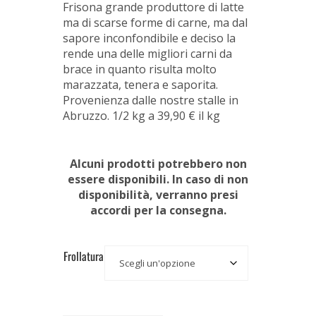
Frisona grande produttore di latte
ma di scarse forme di carne, ma dal
sapore inconfondibile e deciso la
rende una delle migliori carni da
brace in quanto risulta molto
marazzata, tenera e saporita.
Provenienza dalle nostre stalle in
Abruzzo. 1/2 kg a 39,90 € il kg
Alcuni prodotti potrebbero non
essere disponibili. In caso di non
disponibilità, verranno presi
accordi per la consegna.
Frollatura