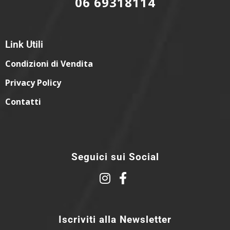
06 69318114
Link Utili
Condizioni di Vendita
Privacy Policy
Contatti
Seguici sui Social
Iscriviti alla Newsletter