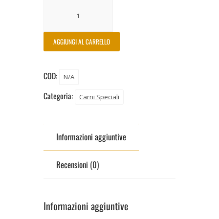
AGGIUNGI AL CARRELLO
COD:
N/A
Categoria:
Carni Speciali
Informazioni aggiuntive
Recensioni (0)
Informazioni aggiuntive