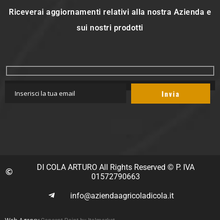
Riceverai aggiornamenti relativi alla nostra Azienda e
sui nostri prodotti
DI COLA ARTURO All Rights Reserved © P. IVA
01572790663
info@aziendaagricoladicola.it