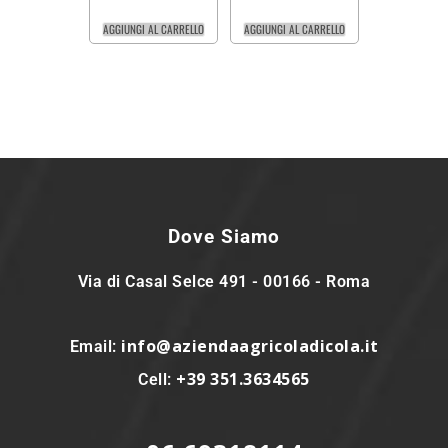
AGGIUNGI AL CARRELLO
AGGIUNGI AL CARRELLO
Dove Siamo
Via di Casal Selce 491 - 00166 - Roma
info@aziendaagricoladicola.it
Email:
+39 351.3634565
Cell: