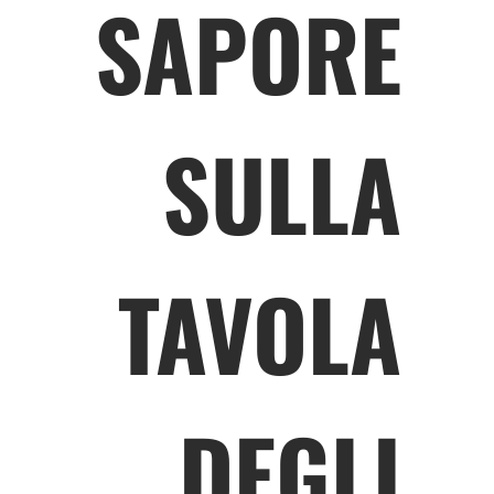
SAPORE
SULLA
TAVOLA
DEGLI