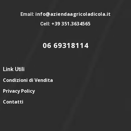
info@aziendaagricoladicola.it
Email:
+39 351.3634565
Cell:
06 69318114
Link Utili
Condizioni di Vendita
Privacy Policy
Contatti