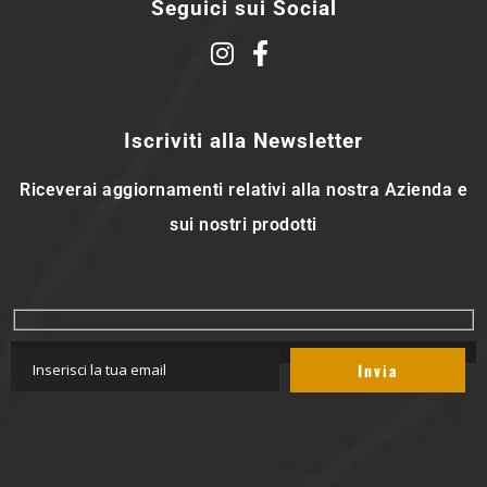
Seguici sui Social
Iscriviti alla Newsletter
Riceverai aggiornamenti relativi alla nostra Azienda e
sui nostri prodotti