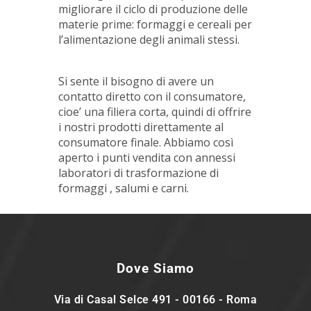
migliorare il ciclo di produzione delle
materie prime: formaggi e cereali per
l’alimentazione degli animali stessi.
Si sente il bisogno di avere un
contatto diretto con il consumatore,
cioe’ una filiera corta, quindi di offrire
i nostri prodotti direttamente al
consumatore finale. Abbiamo così
aperto i punti vendita con annessi
laboratori di trasformazione di
formaggi , salumi e carni.
Dove Siamo
Via di Casal Selce 491 - 00166 - Roma