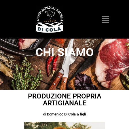
CHI SIAMO
PRODUZIONE PROPRIA
ARTIGIANALE
di Domenico Di Cola & figli