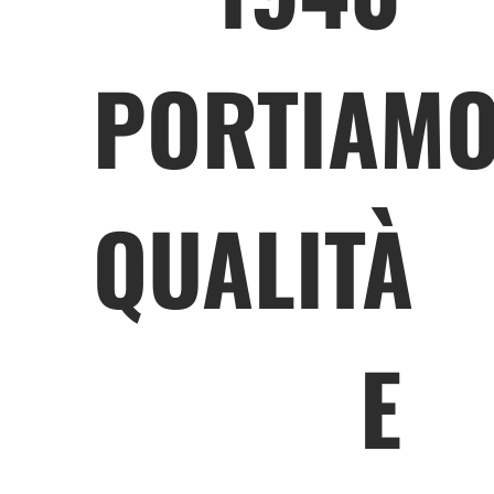
PORTIAM
QUALITÀ
E