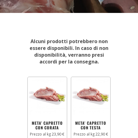
Alcuni prodotti potrebbero non
essere disponibili. In caso di non
disponibilità, verranno presi
accordi per la consegna.
META’ CAPRETTO
META’ CAPRETTO
CON CORATA
CON TESTA
Prezzo al kg 23,90 €
Prezzo al kg 22,90 €