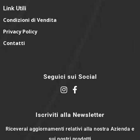
Link Utili
Condizioni di Vendita
Privacy Policy
Contatti
Seguici sui Social
Iscriviti alla Newsletter
Riceverai aggiornamenti relativi alla nostra Azienda e
sui nostri prodotti