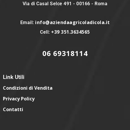
Via di Casal Selce 491 - 00166 - Roma
info@aziendaagricoladicola.it
Email:
+39 351.3634565
Cell:
06 69318114
Link Utili
Condizioni di Vendita
Privacy Policy
Contatti