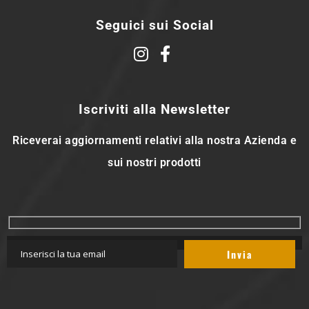
Seguici sui Social
Iscriviti alla Newsletter
Riceverai aggiornamenti relativi alla nostra Azienda e
sui nostri prodotti