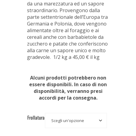
da una marezzatura ed un sapore
straordinario. Provengono dalla
parte settentrionale dell’Europa tra
Germania e Polonia, dove vengono
alimentate oltre al foraggio e ai
cereali anche con barbabietole da
zucchero e patate che conferiscono
alla carne un sapore unico e molto
gradevole. 1/2 kg a 45,00 € il kg
Alcuni prodotti potrebbero non
essere disponibili. In caso di non
disponibilità, verranno presi
accordi per la consegna.
Frollatura