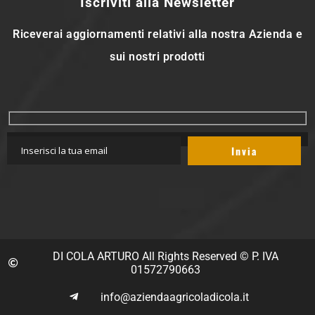
Iscriviti alla Newsletter
Riceverai aggiornamenti relativi alla nostra Azienda e
sui nostri prodotti
DI COLA ARTURO All Rights Reserved © P. IVA
01572790663
info@aziendaagricoladicola.it