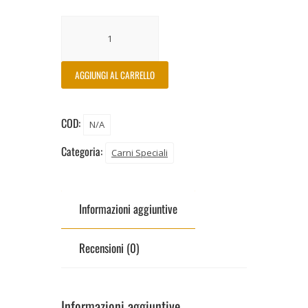
AGGIUNGI AL CARRELLO
COD:
N/A
Categoria:
Carni Speciali
Informazioni aggiuntive
Recensioni (0)
Informazioni aggiuntive