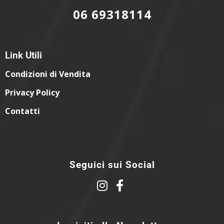
06 69318114
Link Utili
Condizioni di Vendita
Privacy Policy
Contatti
Seguici sui Social