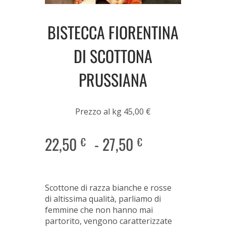
BISTECCA FIORENTINA
DI SCOTTONA
PRUSSIANA
Prezzo al kg 45,00 €
22,50
-
27,50
€
€
Scottone di razza bianche e rosse
di altissima qualità, parliamo di
femmine che non hanno mai
partorito, vengono caratterizzate