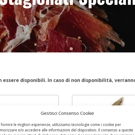
essere disponibili. In caso di non disponibilità, verrann
Gestisci Consenso Cookie
 fornire le migliori esperienze, utilizziamo tecnologie come i cookie per
orizzare e/o accedere alle informazioni del dispositivo. Il consenso a queste