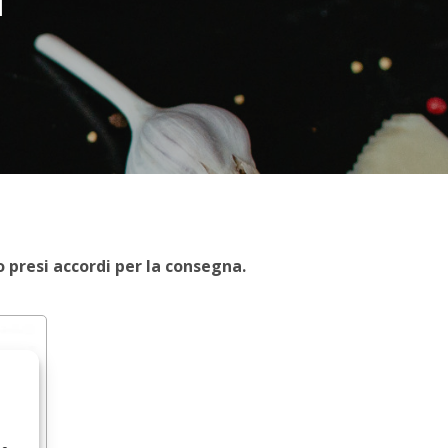
o presi accordi per la consegna.