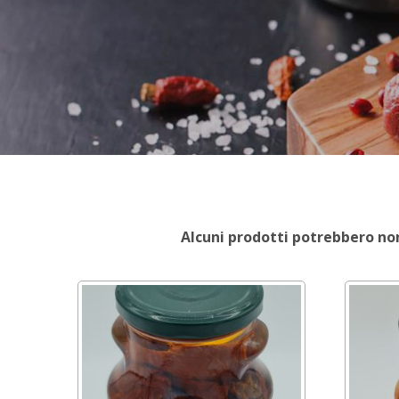
Alcuni prodotti potrebbero non 