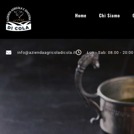
Home
Chi Siamo
info@aziendaagricoladicola.it
Lun - Sab: 08.00 - 20:00