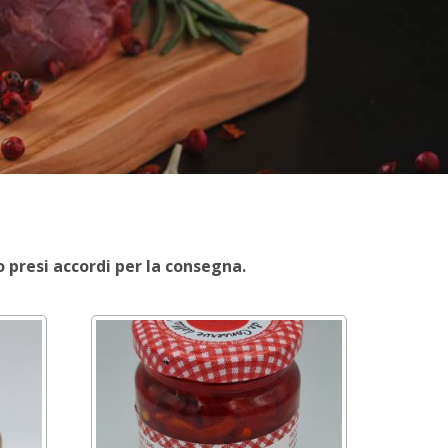
o presi accordi per la consegna.