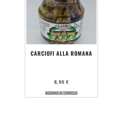
CARCIOFI ALLA ROMANA
8,90
€
AGGIUNGI AL CARRELLO