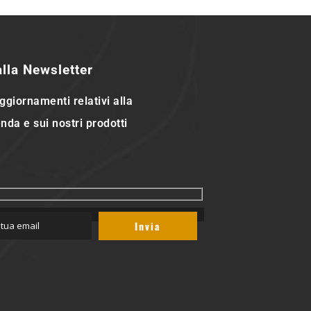
 alla Newsletter
ggiornamenti relativi alla
nda e sui nostri prodotti