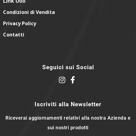
Link Utili
Condizioni di Vendita
Privacy Policy
Contatti
Seguici sui Social
Iscriviti alla Newsletter
Riceverai aggiornamenti relativi alla nostra Azienda e
sui nostri prodotti