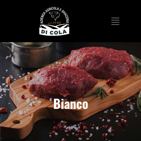
Bianco