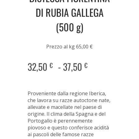
DI RUBIA GALLEGA
(500 g)
Prezzo al kg 65,00 €
32,50
-
37,50
€
€
Proveniente dalla regione Iberica,
che lavora su razze autoctone nate,
allevate e macellate nel paese di
origine. Il clima della Spagna e del
Portogallo è perennemente
piovoso e questo conferisce acidità
ai pascoli delle famose razze