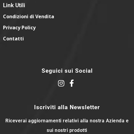
Link Utili
Condizioni di Vendita
Privacy Policy
Contatti
Seguici sui Social
Iscriviti alla Newsletter
Riceverai aggiornamenti relativi alla nostra Azienda e
sui nostri prodotti