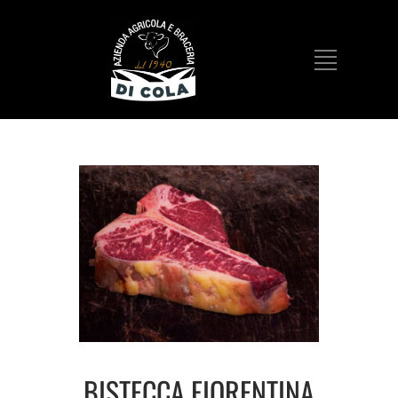
BISTECCA FIORENTINA