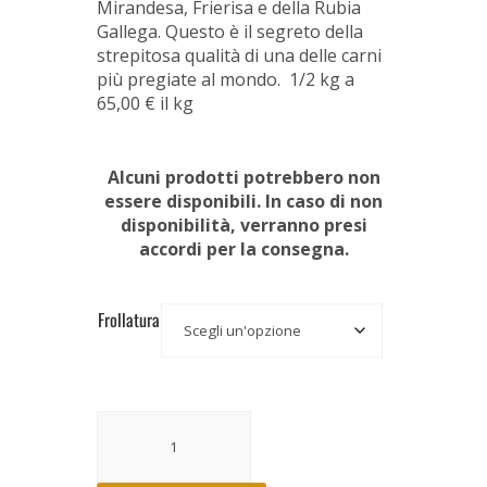
Mirandesa, Frierisa e della Rubia
Gallega. Questo è il segreto della
strepitosa qualità di una delle carni
più pregiate al mondo. 1/2 kg a
65,00 € il kg
Alcuni prodotti potrebbero non
essere disponibili. In caso di non
disponibilità, verranno presi
accordi per la consegna.
Frollatura