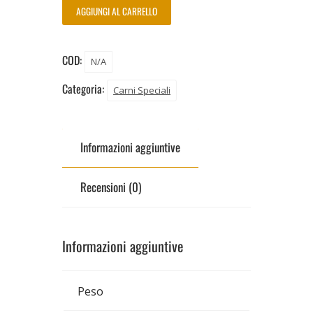
AGGIUNGI AL CARRELLO
COD:
N/A
Categoria:
Carni Speciali
Informazioni aggiuntive
Recensioni (0)
Informazioni aggiuntive
Peso