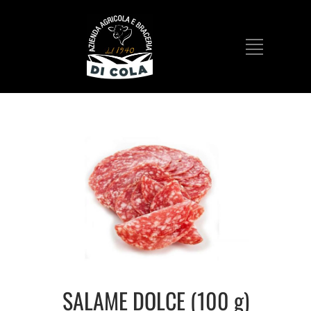
SALAME DOLCE (100 g)