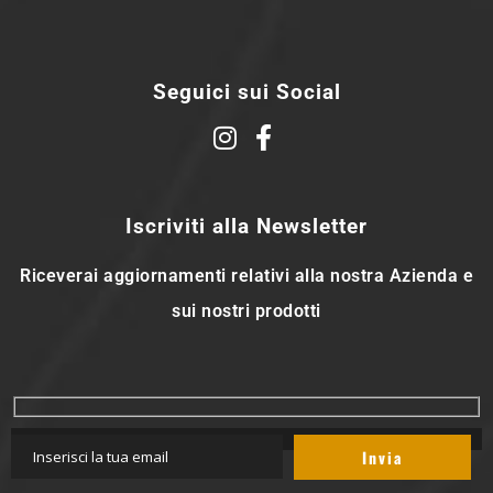
Seguici sui Social
Iscriviti alla Newsletter
Riceverai aggiornamenti relativi alla nostra Azienda e
sui nostri prodotti