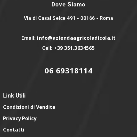
Dove Siamo
Via di Casal Selce 491 - 00166 - Roma
info@aziendaagricoladicola.it
Email:
+39 351.3634565
Cell:
06 69318114
Link Utili
Condizioni di Vendita
Privacy Policy
Contatti