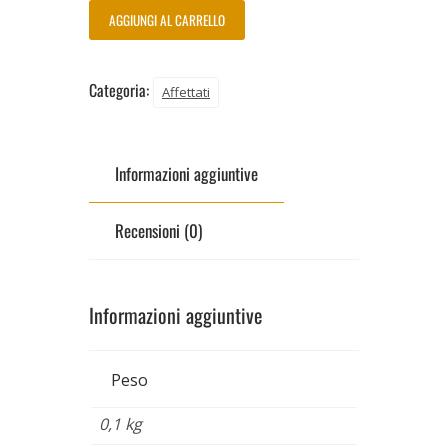
AGGIUNGI AL CARRELLO
Categoria:
Affettati
Informazioni aggiuntive
Recensioni (0)
Informazioni aggiuntive
Peso
0,1 kg