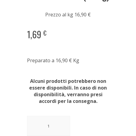
Prezzo al kg 16,90 €
1,69
€
Preparato a 16,90
€
Kg
Alcuni prodotti potrebbero non
essere disponibili. In caso di non
disponibilità, verranno presi
accordi per la consegna.