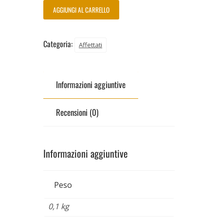
AGGIUNGI AL CARRELLO
Categoria:
Affettati
Informazioni aggiuntive
Recensioni (0)
Informazioni aggiuntive
Peso
0,1 kg