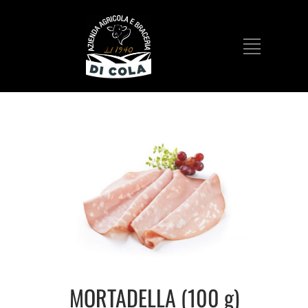
MORTADELLA (100 g)