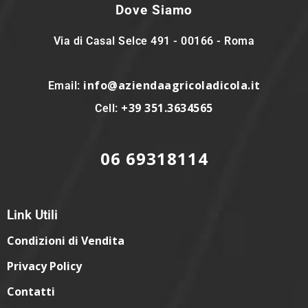
Dove Siamo
Via di Casal Selce 491 - 00166 - Roma
info@aziendaagricoladicola.it
Email:
+39 351.3634565
Cell:
06 69318114
Link Utili
Condizioni di Vendita
Privacy Policy
Contatti