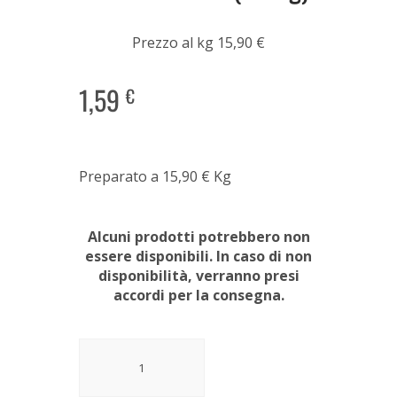
Prezzo al kg 15,90 €
1,59
€
Preparato a 15,90
€
Kg
Alcuni prodotti potrebbero non
essere disponibili. In caso di non
disponibilità, verranno presi
accordi per la consegna.