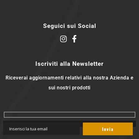
Seguici sui Social
Iscriviti alla Newsletter
Riceverai aggiornamenti relativi alla nostra Azienda e
sui nostri prodotti