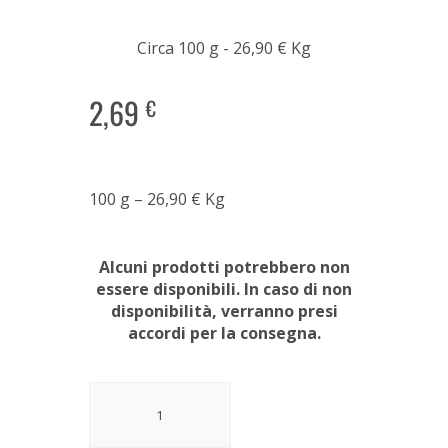
Circa 100 g - 26,90 € Kg
2,69
€
100 g – 26,90
€
Kg
Alcuni prodotti potrebbero non
essere disponibili. In caso di non
disponibilità, verranno presi
accordi per la consegna.