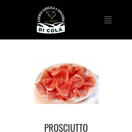
PROSCIUTTO