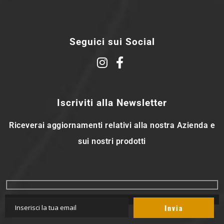
Seguici sui Social
Iscriviti alla Newsletter
Riceverai aggiornamenti relativi alla nostra Azienda e
sui nostri prodotti