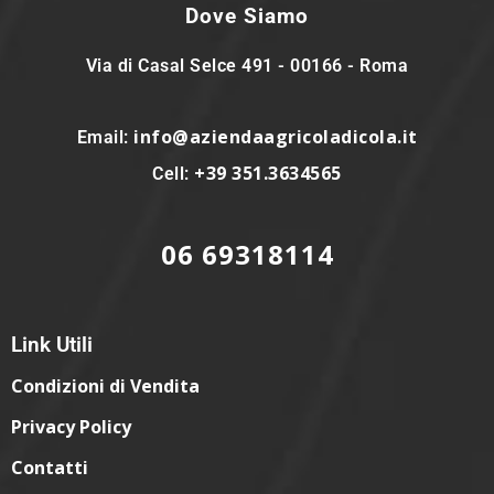
Dove Siamo
Via di Casal Selce 491 - 00166 - Roma
info@aziendaagricoladicola.it
Email:
+39 351.3634565
Cell:
06 69318114
Link Utili
Condizioni di Vendita
Privacy Policy
Contatti