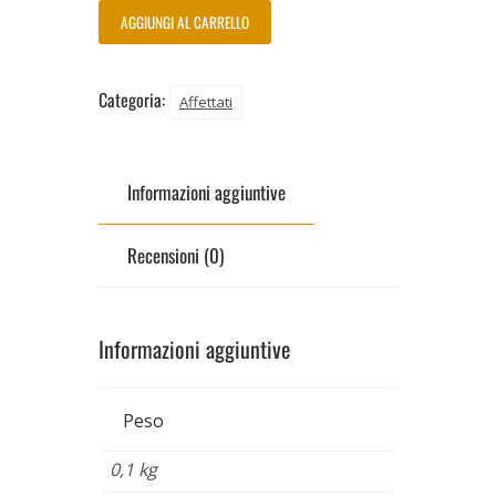
AGGIUNGI AL CARRELLO
Categoria:
Affettati
Informazioni aggiuntive
Recensioni (0)
Informazioni aggiuntive
Peso
0,1 kg