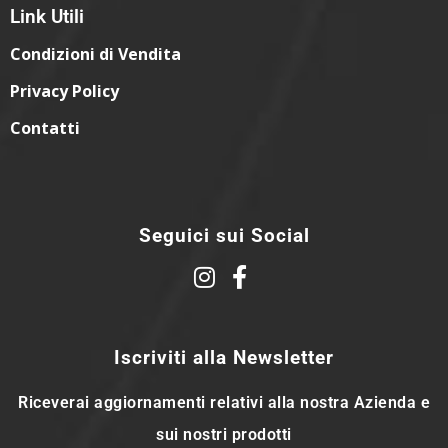
Link Utili
Condizioni di Vendita
Privacy Policy
Contatti
Seguici sui Social
Iscriviti alla Newsletter
Riceverai aggiornamenti relativi alla nostra Azienda e
sui nostri prodotti