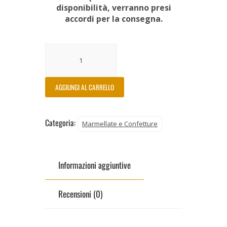
disponibilità, verranno presi
accordi per la consegna.
AGGIUNGI AL CARRELLO
Categoria:
Marmellate e Confetture
Informazioni aggiuntive
Recensioni (0)