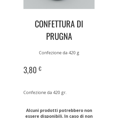
CONFETTURA DI
PRUGNA
Confezione da 420 g
3,80
€
Confezione da 420 gr.
Alcuni prodotti potrebbero non
essere disponibili. In caso di non