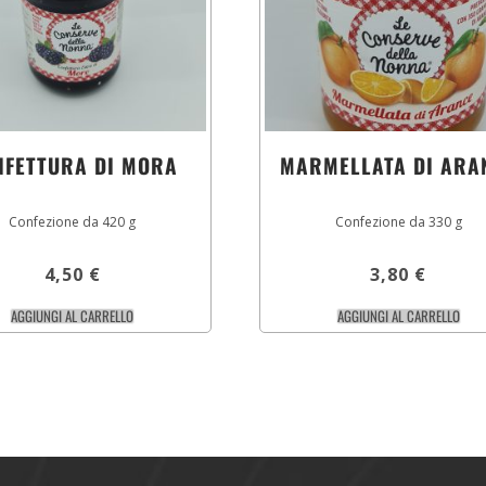
NFETTURA DI MORA
MARMELLATA DI ARA
Confezione da 420 g
Confezione da 330 g
4,50
€
3,80
€
AGGIUNGI AL CARRELLO
AGGIUNGI AL CARRELLO