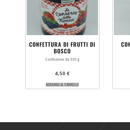
CONFETTURA DI FRUTTI DI
CO
BOSCO
Confezione da 330 g
4,50
€
AGGIUNGI AL CARRELLO