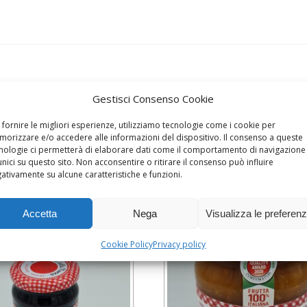
Gestisci Consenso Cookie
 fornire le migliori esperienze, utilizziamo tecnologie come i cookie per
orizzare e/o accedere alle informazioni del dispositivo. Il consenso a queste
nologie ci permetterà di elaborare dati come il comportamento di navigazione
unici su questo sito. Non acconsentire o ritirare il consenso può influire
ativamente su alcune caratteristiche e funzioni.
Accetta
Nega
Visualizza le preferen
Cookie Policy
Privacy policy