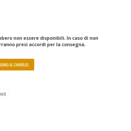
bero non essere disponibili. In caso di non
erranno presi accordi per la consegna.
IUNGI AL CARRELLO
ture