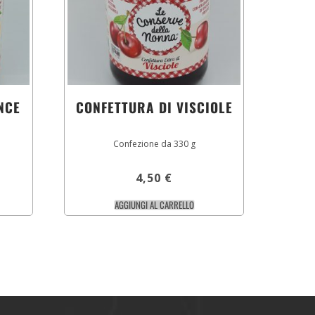
NCE
CONFETTURA DI VISCIOLE
Confezione da 330 g
4,50
€
AGGIUNGI AL CARRELLO