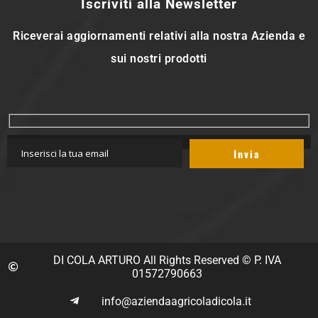
Iscriviti alla Newsletter
Riceverai aggiornamenti relativi alla nostra Azienda e
sui nostri prodotti
DI COLA ARTURO All Rights Reserved © P. IVA
01572790663
info@aziendaagricoladicola.it