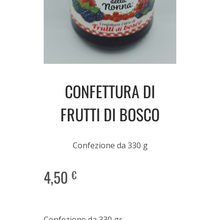
CONFETTURA DI
FRUTTI DI BOSCO
Confezione da 330 g
4,50
€
Confezione da 330 gr.