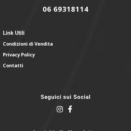
06 69318114
Link Utili
Condizioni di Vendita
Privacy Policy
Contatti
Seguici sui Social