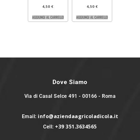
4,50
€
4,50
€
AGGIUNGI AL CARRELLO
AGGIUNGI AL CARRELLO
Dove Siamo
Via di Casal Selce 491 - 00166 - Roma
info@aziendaagricoladicola.it
Email:
+39 351.3634565
Cell: