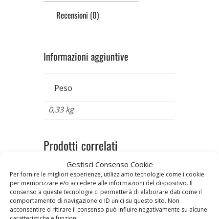
Recensioni (0)
Informazioni aggiuntive
Peso
0,33 kg
Prodotti correlati
Gestisci Consenso Cookie
Per fornire le migliori esperienze, utilizziamo tecnologie come i cookie
per memorizzare e/o accedere alle informazioni del dispositivo. Il
consenso a queste tecnologie ci permetterà di elaborare dati come il
comportamento di navigazione o ID unici su questo sito. Non
acconsentire o ritirare il consenso può influire negativamente su alcune
caratteristiche e funzioni.