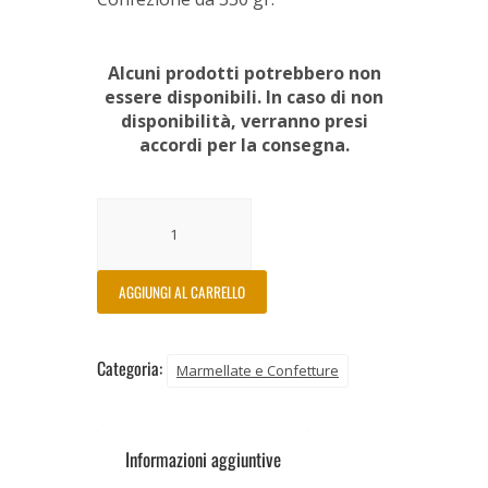
Alcuni prodotti potrebbero non
essere disponibili. In caso di non
disponibilità, verranno presi
accordi per la consegna.
AGGIUNGI AL CARRELLO
Categoria:
Marmellate e Confetture
Informazioni aggiuntive