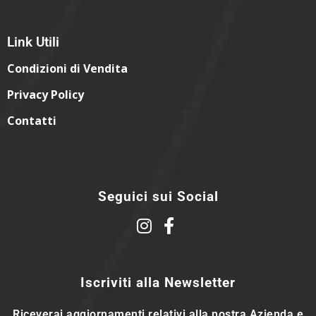
Link Utili
Condizioni di Vendita
Privacy Policy
Contatti
Seguici sui Social
Iscriviti alla Newsletter
Riceverai aggiornamenti relativi alla nostra Azienda e