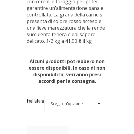
con cereali e foraggio per poter
garantire un’alimentazione sana e
controllata. La grana della carne si
presenta di colore rosso acceso e
una lieve marezzatura che la rende
succulenta tenera e dal sapore
delicato. 1/2 kg a 41,90 € il kg
Alcuni prodotti potrebbero non
essere disponibili. In caso di non
disponibilità, verranno presi
accordi per la consegna.
Frollatura