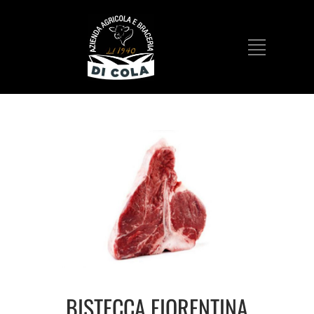
BISTECCA FIORENTINA