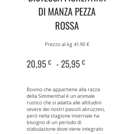
DI MANZA PEZZA
ROSSA
Prezzo al kg 41.90 €
20,95
-
25,95
€
€
Bovino che appartiene alla razza
della Simmenthal è un animale
rustico che si adatta alle altitudini
severe dei nostri pascoli abruzzesi,
però nella stagione invernale ha
bisogno di un periodo di
stabulazione dove viene integrato