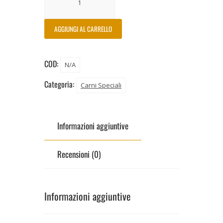
AGGIUNGI AL CARRELLO
COD:
N/A
Categoria:
Carni Speciali
Informazioni aggiuntive
Recensioni (0)
Informazioni aggiuntive