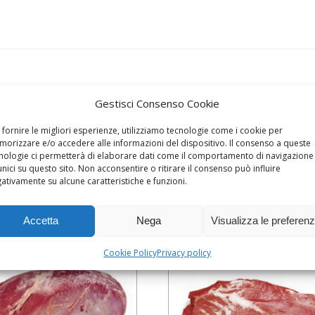
Gestisci Consenso Cookie
 fornire le migliori esperienze, utilizziamo tecnologie come i cookie per
orizzare e/o accedere alle informazioni del dispositivo. Il consenso a queste
nologie ci permetterà di elaborare dati come il comportamento di navigazione
unici su questo sito. Non acconsentire o ritirare il consenso può influire
ativamente su alcune caratteristiche e funzioni.
Accetta
Nega
Visualizza le preferen
Cookie Policy
Privacy policy