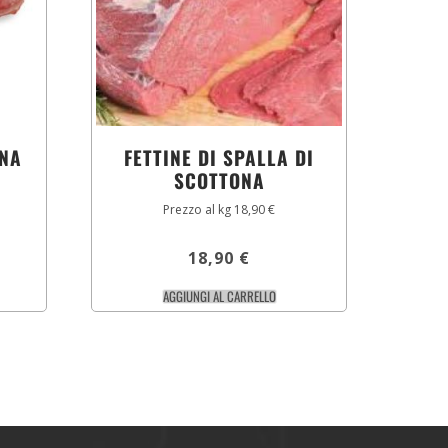
ONA
FETTINE DI SPALLA DI
SCOTTONA
Prezzo al kg 18,90 €
18,90
€
AGGIUNGI AL CARRELLO