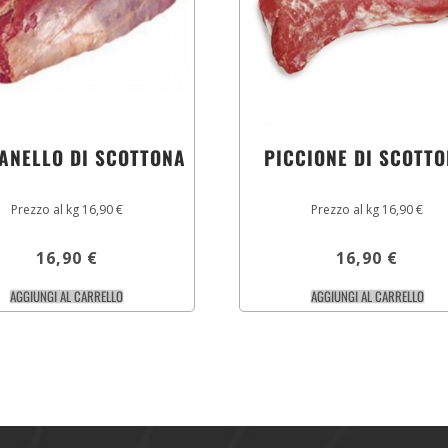
ANELLO DI SCOTTONA
PICCIONE DI SCOTT
Prezzo al kg 16,90 €
Prezzo al kg 16,90 €
16,90
€
16,90
€
AGGIUNGI AL CARRELLO
AGGIUNGI AL CARRELLO