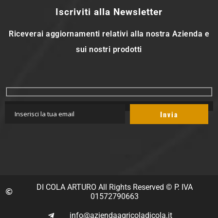
Iscriviti alla Newsletter
Riceverai aggiornamenti relativi alla nostra Azienda e
sui nostri prodotti
DI COLA ARTURO All Rights Reserved © P. IVA
01572790663
info@aziendaagricoladicola.it