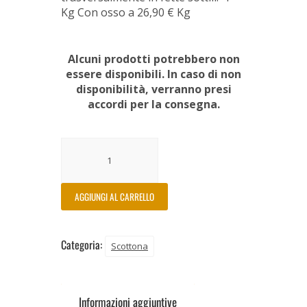
Kg Con osso a 26,90 € Kg
Alcuni prodotti potrebbero non
essere disponibili. In caso di non
disponibilità, verranno presi
accordi per la consegna.
AGGIUNGI AL CARRELLO
Categoria:
Scottona
Informazioni aggiuntive