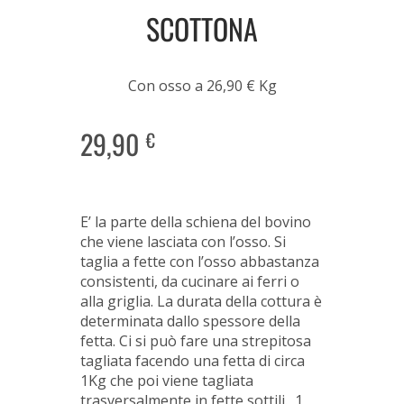
SCOTTONA
Con osso a 26,90 € Kg
29,90
€
E’ la parte della schiena del bovino
che viene lasciata con l’osso. Si
taglia a fette con l’osso abbastanza
consistenti, da cucinare ai ferri o
alla griglia. La durata della cottura è
determinata dallo spessore della
fetta. Ci si può fare una strepitosa
tagliata facendo una fetta di circa
1Kg che poi viene tagliata
trasversalmente in fette sottili. 1