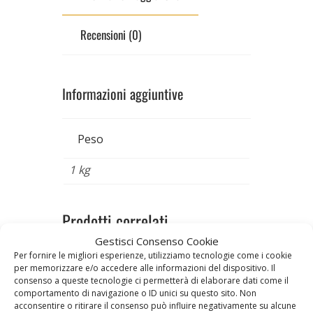
Recensioni (0)
Informazioni aggiuntive
Peso
1 kg
Prodotti correlati
Gestisci Consenso Cookie
Per fornire le migliori esperienze, utilizziamo tecnologie come i cookie
per memorizzare e/o accedere alle informazioni del dispositivo. Il
consenso a queste tecnologie ci permetterà di elaborare dati come il
comportamento di navigazione o ID unici su questo sito. Non
acconsentire o ritirare il consenso può influire negativamente su alcune