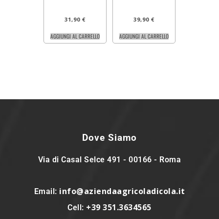
31,90
€
39,90
€
AGGIUNGI AL CARRELLO
AGGIUNGI AL CARRELLO
Dove Siamo
Via di Casal Selce 491 - 00166 - Roma
info@aziendaagricoladicola.it
Email:
+39 351.3634565
Cell: