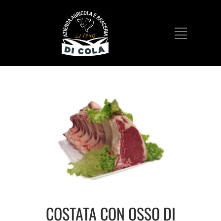
COSTATA CON OSSO DI