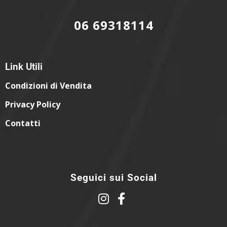
06 69318114
Link Utili
Condizioni di Vendita
Privacy Policy
Contatti
Seguici sui Social