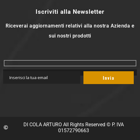
Iscriviti alla Newsletter
Riceverai aggiornamenti relativi alla nostra Azienda e
sui nostri prodotti
DI COLA ARTURO All Rights Reserved © P. IVA
01572790663