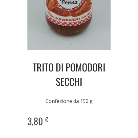
TRITO DI POMODORI
SECCHI
Confezione da 190 g
3,80
€