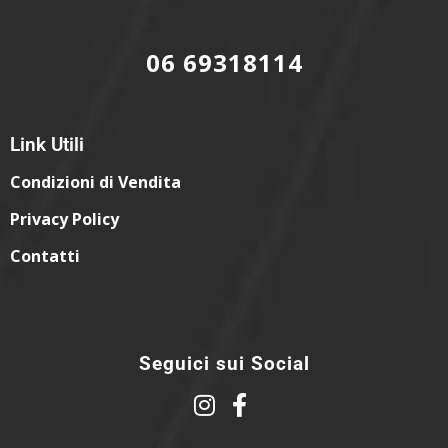
06 69318114
Link Utili
Condizioni di Vendita
Privacy Policy
Contatti
Seguici sui Social