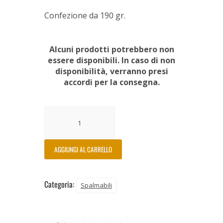
Confezione da 190 gr.
Alcuni prodotti potrebbero non
essere disponibili. In caso di non
disponibilità, verranno presi
accordi per la consegna.
AGGIUNGI AL CARRELLO
Categoria:
Spalmabili