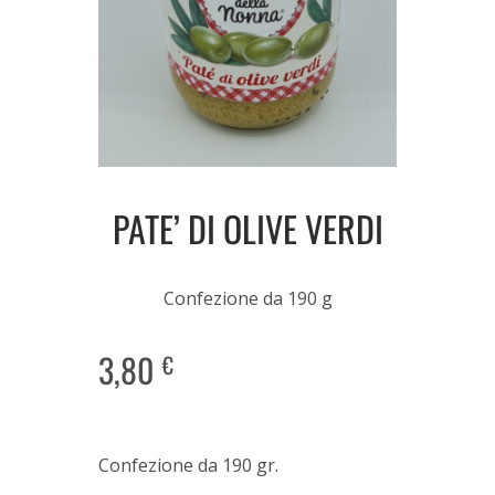
PATE’ DI OLIVE VERDI
Confezione da 190 g
3,80
€
Confezione da 190 gr.