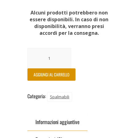
Alcuni prodotti potrebbero non
essere disponibili. In caso di non
disponibilità, verranno presi
accordi per la consegna.
AGGIUNGI AL CARRELLO
Categoria:
Spalmabili
Informazioni aggiuntive