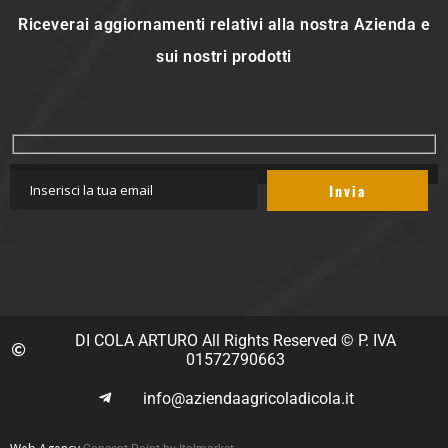
Riceverai aggiornamenti relativi alla nostra Azienda e
sui nostri prodotti
DI COLA ARTURO All Rights Reserved © P. IVA
01572790663
info@aziendaagricoladicola.it