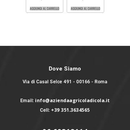
AGGIUNGI AL CARRELLO
AGGIUNGI AL CARRELLO
Dove Siamo
Via di Casal Selce 491 - 00166 - Roma
info@aziendaagricoladicola.it
Email:
+39 351.3634565
Cell: