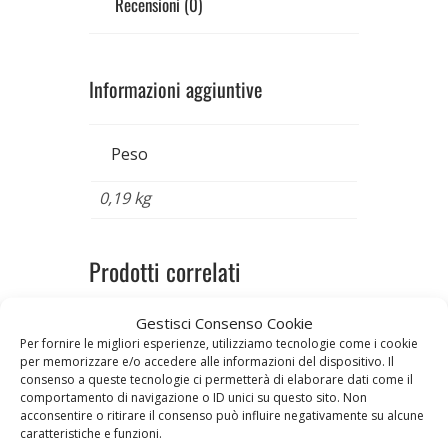
Recensioni (0)
Informazioni aggiuntive
Peso
0,19 kg
Prodotti correlati
Gestisci Consenso Cookie
Per fornire le migliori esperienze, utilizziamo tecnologie come i cookie
per memorizzare e/o accedere alle informazioni del dispositivo. Il
consenso a queste tecnologie ci permetterà di elaborare dati come il
comportamento di navigazione o ID unici su questo sito. Non
acconsentire o ritirare il consenso può influire negativamente su alcune
caratteristiche e funzioni.