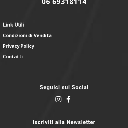
06 69318114
Link Utili
Condizioni di Vendita
Privacy Policy
Contatti
Seguici sui Social
Iscriviti alla Newsletter