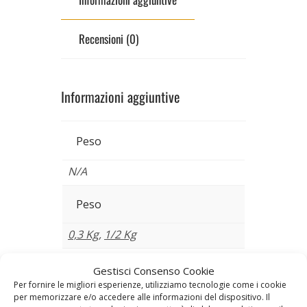
Recensioni (0)
Informazioni aggiuntive
Peso
N/A
Peso
0,3 Kg
,
1/2 Kg
Gestisci Consenso Cookie
Prodotti correlati
Per fornire le migliori esperienze, utilizziamo tecnologie come i cookie
per memorizzare e/o accedere alle informazioni del dispositivo. Il