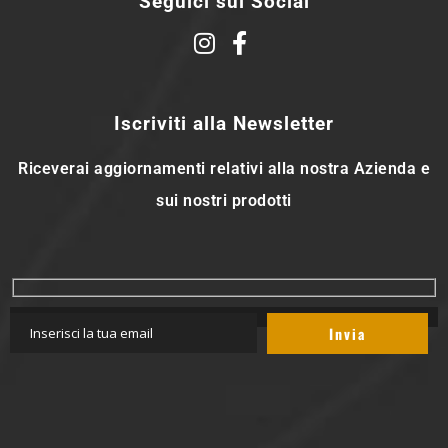
Seguici sui Social
Iscriviti alla Newsletter
Riceverai aggiornamenti relativi alla nostra Azienda e
sui nostri prodotti