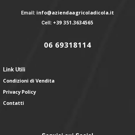
info@aziendaagricoladicola.it
Email:
+39 351.3634565
Cell:
06 69318114
Link Utili
Condizioni di Vendita
Privacy Policy
Contatti