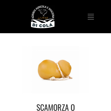
SCAMORZA O