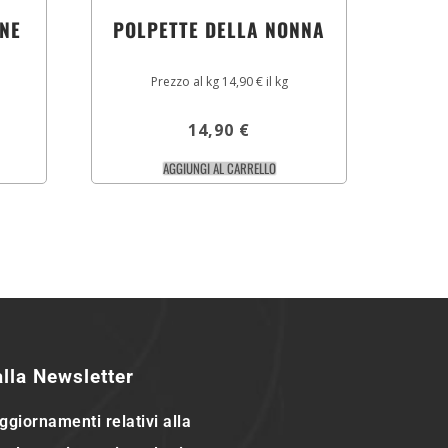
NE
POLPETTE DELLA NONNA
Prezzo al kg 14,90 € il kg
14,90
€
AGGIUNGI AL CARRELLO
 alla Newsletter
ggiornamenti relativi alla