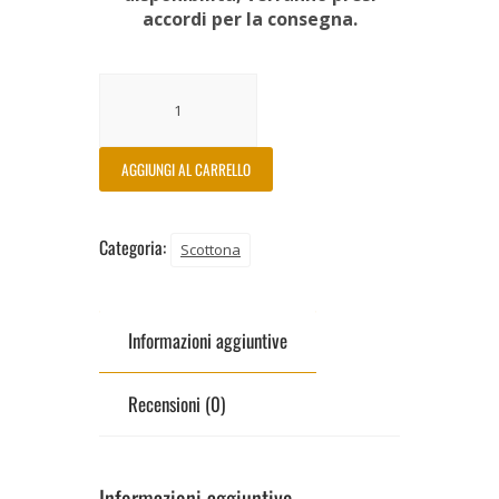
accordi per la consegna.
AGGIUNGI AL CARRELLO
Categoria:
Scottona
Informazioni aggiuntive
Recensioni (0)
Informazioni aggiuntive