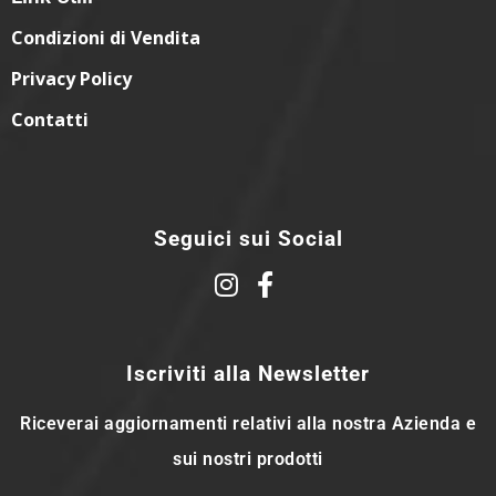
Condizioni di Vendita
Privacy Policy
Contatti
Seguici sui Social
Iscriviti alla Newsletter
Riceverai aggiornamenti relativi alla nostra Azienda e
sui nostri prodotti