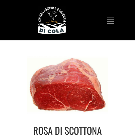
ROSA DI SCOTTONA