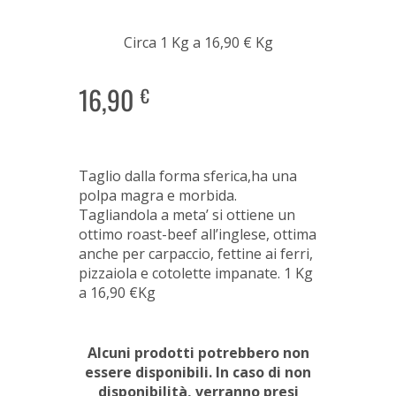
Circa 1 Kg a 16,90 € Kg
16,90
€
Taglio dalla forma sferica,ha una
polpa magra e morbida.
Tagliandola a meta’ si ottiene un
ottimo roast-beef all’inglese, ottima
anche per carpaccio, fettine ai ferri,
pizzaiola e cotolette impanate. 1 Kg
a 16,90
€
Kg
Alcuni prodotti potrebbero non
essere disponibili. In caso di non
disponibilità, verranno presi