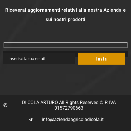
Riceverai aggiornamenti relativi alla nostra Azienda e
sui nostri prodotti
DI COLA ARTURO All Rights Reserved © P. IVA
01572790663
info@aziendaagricoladicola.it