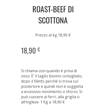
ROAST-BEEF DI
SCOTTONA
Prezzo al kg 18,90 €
18,90
€
Si chiama così quando è priva di
osso. E’ il taglio bovino consigliato,
dopo il filetto perché si trova sul
posteriore e quindi non è soggetta
a eccessivo movimento o sforzo. Si
può cuocere ai ferri, alla griglia o
all’inglese. 1 Kg a 18,90 €