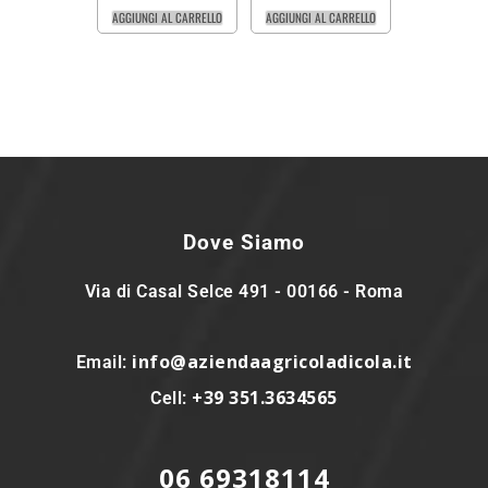
AGGIUNGI AL CARRELLO
AGGIUNGI AL CARRELLO
Dove Siamo
Via di Casal Selce 491 - 00166 - Roma
info@aziendaagricoladicola.it
Email:
+39 351.3634565
Cell:
06 69318114