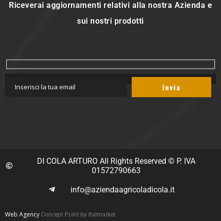
Riceverai aggiornamenti relativi alla nostra Azienda e
sui nostri prodotti
DI COLA ARTURO All Rights Reserved © P. IVA
01572790663
info@aziendaagricoladicola.it
Web Agency
Concept Point by Italmarket