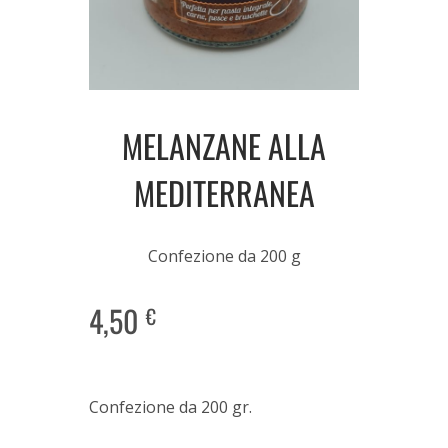
MELANZANE ALLA
MEDITERRANEA
Confezione da 200 g
4,50
€
Confezione da 200 gr.