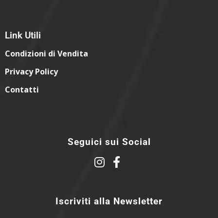
Link Utili
Condizioni di Vendita
Privacy Policy
Contatti
Seguici sui Social
Iscriviti alla Newsletter