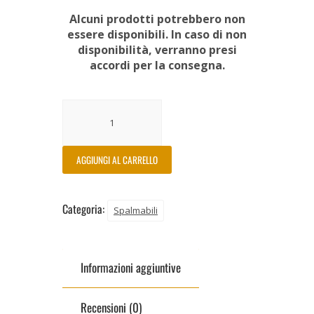
Alcuni prodotti potrebbero non
essere disponibili. In caso di non
disponibilità, verranno presi
accordi per la consegna.
AGGIUNGI AL CARRELLO
Categoria:
Spalmabili
Informazioni aggiuntive
Recensioni (0)