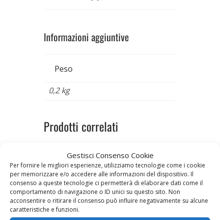
Informazioni aggiuntive
Peso
0,2 kg
Prodotti correlati
Gestisci Consenso Cookie
Per fornire le migliori esperienze, utilizziamo tecnologie come i cookie
per memorizzare e/o accedere alle informazioni del dispositivo. Il
consenso a queste tecnologie ci permetterà di elaborare dati come il
comportamento di navigazione o ID unici su questo sito. Non
acconsentire o ritirare il consenso può influire negativamente su alcune
caratteristiche e funzioni.