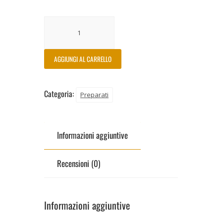
AGGIUNGI AL CARRELLO
Categoria:
Preparati
Informazioni aggiuntive
Recensioni (0)
Informazioni aggiuntive