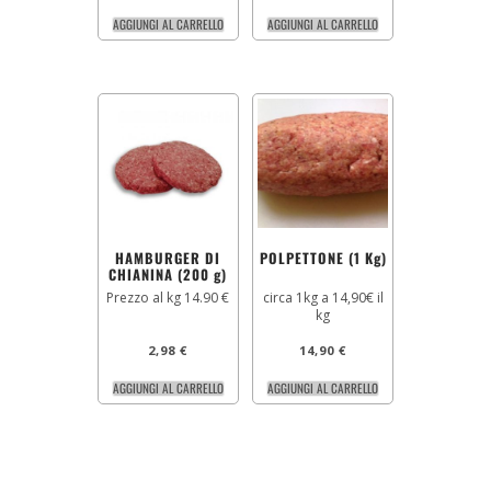
AGGIUNGI AL CARRELLO
AGGIUNGI AL CARRELLO
HAMBURGER DI
POLPETTONE (1 Kg)
CHIANINA (200 g)
Prezzo al kg 14.90 €
circa 1kg a 14,90€ il
kg
2,98
€
14,90
€
AGGIUNGI AL CARRELLO
AGGIUNGI AL CARRELLO