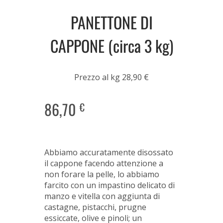
PANETTONE DI
CAPPONE (circa 3 kg)
Prezzo al kg 28,90 €
86,70
€
Abbiamo accuratamente disossato
il cappone facendo attenzione a
non forare la pelle, lo abbiamo
farcito con un impastino delicato di
manzo e vitella con aggiunta di
castagne, pistacchi, prugne
essiccate, olive e pinoli; un