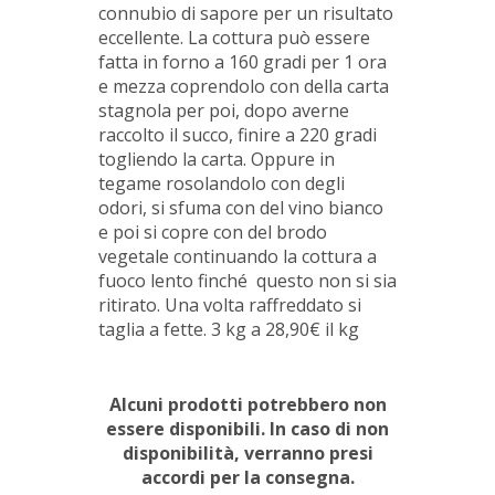
connubio di sapore per un risultato
eccellente. La cottura può essere
fatta in forno a 160 gradi per 1 ora
e mezza coprendolo con della carta
stagnola per poi, dopo averne
raccolto il succo, finire a 220 gradi
togliendo la carta. Oppure in
tegame rosolandolo con degli
odori, si sfuma con del vino bianco
e poi si copre con del brodo
vegetale continuando la cottura a
fuoco lento finché questo non si sia
ritirato. Una volta raffreddato si
taglia a fette. 3 kg a 28,90€ il kg
Alcuni prodotti potrebbero non
essere disponibili. In caso di non
disponibilità, verranno presi
accordi per la consegna.