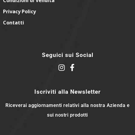
Condizioni di Vendita
Privacy Policy
Contatti
Seguici sui Social
Iscriviti alla Newsletter
Riceverai aggiornamenti relativi alla nostra Azienda e
sui nostri prodotti