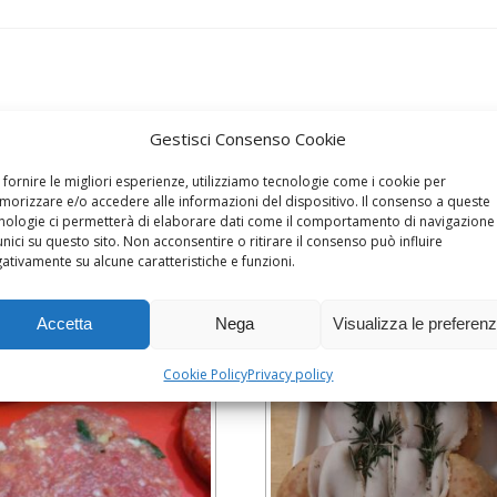
Gestisci Consenso Cookie
 fornire le migliori esperienze, utilizziamo tecnologie come i cookie per
orizzare e/o accedere alle informazioni del dispositivo. Il consenso a queste
nologie ci permetterà di elaborare dati come il comportamento di navigazione
unici su questo sito. Non acconsentire o ritirare il consenso può influire
ativamente su alcune caratteristiche e funzioni.
Accetta
Nega
Visualizza le preferen
Cookie Policy
Privacy policy