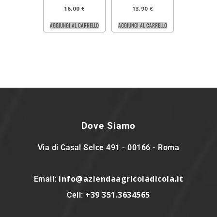
16,00
€
13,90
€
AGGIUNGI AL CARRELLO
AGGIUNGI AL CARRELLO
Dove Siamo
Via di Casal Selce 491 - 00166 - Roma
info@aziendaagricoladicola.it
Email:
+39 351.3634565
Cell: