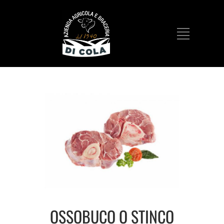
OSSOBUCO O STINCO