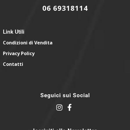
06 69318114
Link Utili
Condizioni di Vendita
Privacy Policy
Contatti
Seguici sui Social