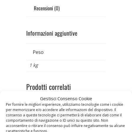
Recensioni (0)
Informazioni aggiuntive
Peso
1 kg
Prodotti correlati
Gestisci Consenso Cookie
Per fornire le migliori esperienze, utilizziamo tecnologie come i cookie
per memorizzare e/o accedere alle informazioni del dispositivo. Il
consenso a queste tecnologie ci permetterà di elaborare dati come il
comportamento di navigazione o ID unici su questo sito. Non
acconsentire o ritirare il consenso può influire negativamente su alcune
caratteristiche e funzioni.