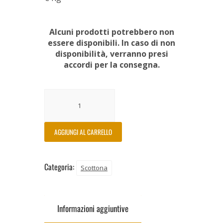
Alcuni prodotti potrebbero non
essere disponibili. In caso di non
disponibilità, verranno presi
accordi per la consegna.
AGGIUNGI AL CARRELLO
Categoria:
Scottona
Informazioni aggiuntive