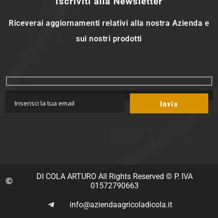
Iscriviti alla Newsletter
Riceverai aggiornamenti relativi alla nostra Azienda e
sui nostri prodotti
DI COLA ARTURO All Rights Reserved © P. IVA
01572790663
info@aziendaagricoladicola.it