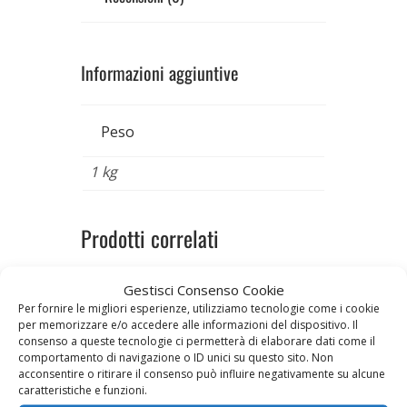
Informazioni aggiuntive
Peso
1 kg
Prodotti correlati
Gestisci Consenso Cookie
Per fornire le migliori esperienze, utilizziamo tecnologie come i cookie
per memorizzare e/o accedere alle informazioni del dispositivo. Il
consenso a queste tecnologie ci permetterà di elaborare dati come il
comportamento di navigazione o ID unici su questo sito. Non
acconsentire o ritirare il consenso può influire negativamente su alcune
caratteristiche e funzioni.