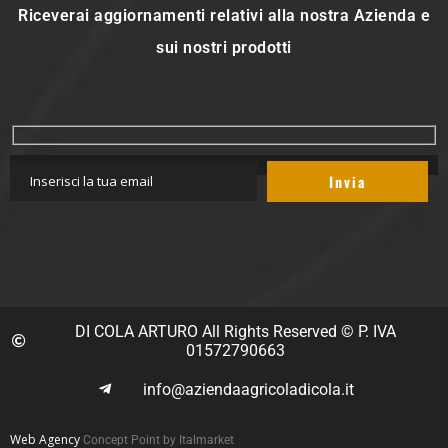
Riceverai aggiornamenti relativi alla nostra Azienda e
sui nostri prodotti
DI COLA ARTURO All Rights Reserved © P. IVA
01572790663
info@aziendaagricoladicola.it
Web Agency
Concept Point by Italmarket