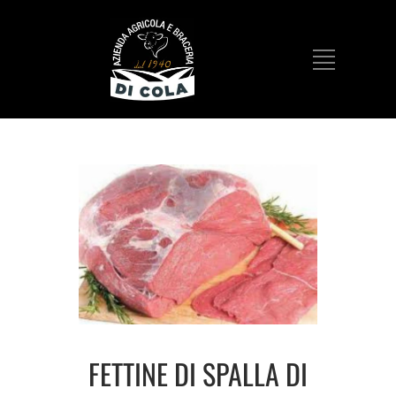
FETTINE DI SPALLA DI