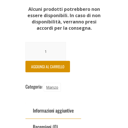
Alcuni prodotti potrebbero non
essere disponibili. In caso di non
disponibilità, verranno presi
accordi per la consegna.
AGGIUNGI AL CARRELLO
Categoria:
Manzo
Informazioni aggiuntive
Recensioni (0)