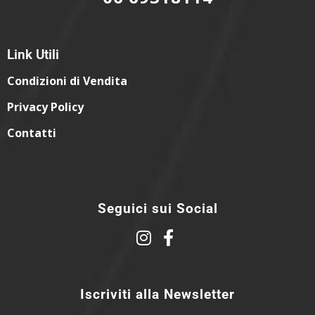
Link Utili
Condizioni di Vendita
Privacy Policy
Contatti
Seguici sui Social
Iscriviti alla Newsletter