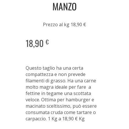
MANZO
Prezzo al kg 18,90 €
18,90
€
Questo taglio ha una certa
compattezza e non prevede
filamenti di grasso. Ha una carne
molto magra ideale per fare a
fettine in tegame una scottata
veloce. Ottima per hamburger e
macinato sceltissimo, può essere
consumata cruda come tartare o
carpaccio. 1 Kg a 18,90 € Kg