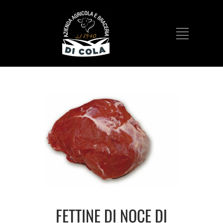
FETTINE DI NOCE DI