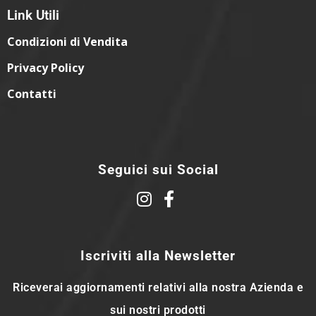
Link Utili
Condizioni di Vendita
Privacy Policy
Contatti
Seguici sui Social
Iscriviti alla Newsletter
Riceverai aggiornamenti relativi alla nostra Azienda e
sui nostri prodotti