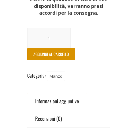
disponibilità, verranno presi
accordi per la consegna.
AGGIUNGI AL CARRELLO
Categoria:
Manzo
Informazioni aggiuntive
Recensioni (0)