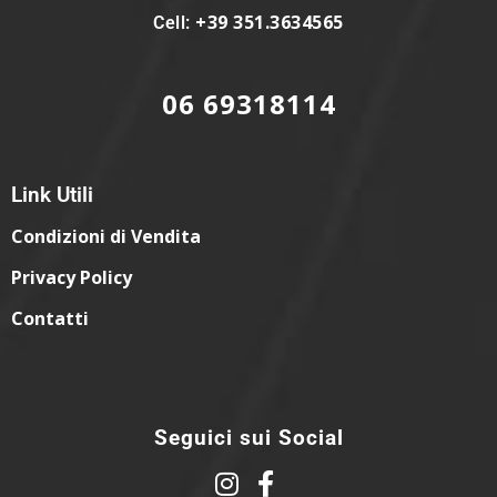
+39 351.3634565
Cell:
06 69318114
Link Utili
Condizioni di Vendita
Privacy Policy
Contatti
Seguici sui Social