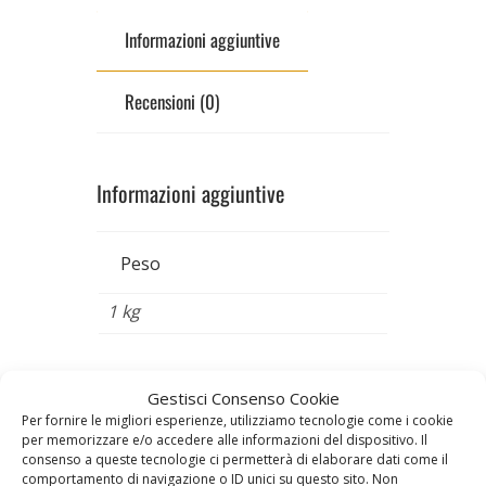
Informazioni aggiuntive
Recensioni (0)
Informazioni aggiuntive
Peso
1 kg
Prodotti correlati
Gestisci Consenso Cookie
Per fornire le migliori esperienze, utilizziamo tecnologie come i cookie
per memorizzare e/o accedere alle informazioni del dispositivo. Il
consenso a queste tecnologie ci permetterà di elaborare dati come il
comportamento di navigazione o ID unici su questo sito. Non