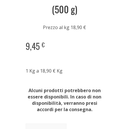
(500 g)
Prezzo al kg 18,90 €
9,45
€
1 Kg a 18,90 € Kg
Alcuni prodotti potrebbero non
essere disponibili. In caso di non
disponibilità, verranno presi
accordi per la consegna.