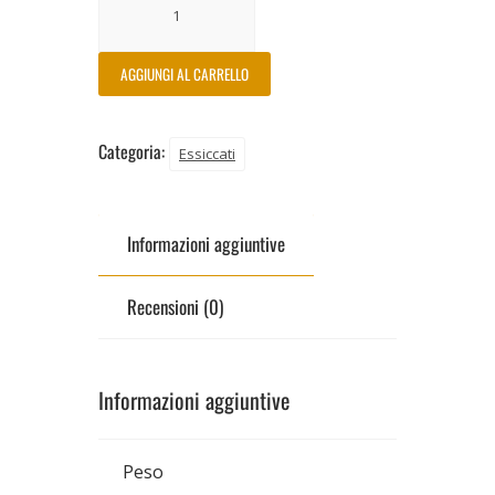
AGGIUNGI AL CARRELLO
Categoria:
Essiccati
Informazioni aggiuntive
Recensioni (0)
Informazioni aggiuntive
Peso