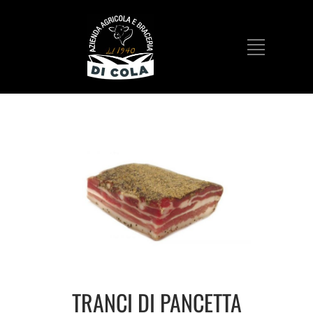
TRANCI DI PANCETTA