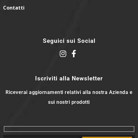
Contatti
Seguici sui Social
Iscriviti alla Newsletter
Riceverai aggiornamenti relativi alla nostra Azienda e
sui nostri prodotti