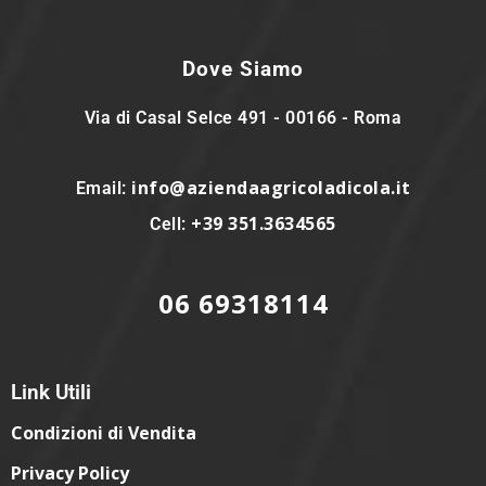
Dove Siamo
Via di Casal Selce 491 - 00166 - Roma
info@aziendaagricoladicola.it
Email:
+39 351.3634565
Cell:
06 69318114
Link Utili
Condizioni di Vendita
Privacy Policy