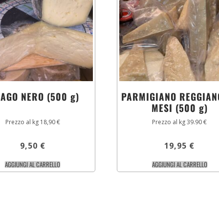
IAGO NERO (500 g)
PARMIGIANO REGGIAN
MESI (500 g)
Prezzo al kg 18,90 €
Prezzo al kg 39.90 €
9,50
€
19,95
€
AGGIUNGI AL CARRELLO
AGGIUNGI AL CARRELLO