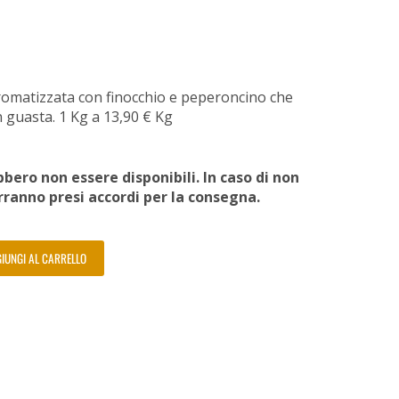
aromatizzata con finocchio e peperoncino che
 guasta. 1 Kg a 13,90 € Kg
bero non essere disponibili. In caso di non
erranno presi accordi per la consegna.
IUNGI AL CARRELLO