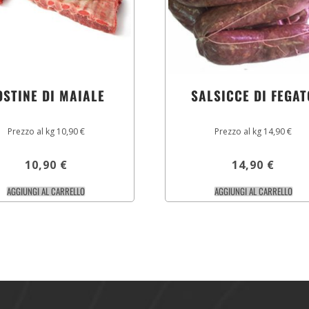
OSTINE DI MAIALE
SALSICCE DI FEGAT
Prezzo al kg 10,90 €
Prezzo al kg 14,90 €
10,90
€
14,90
€
AGGIUNGI AL CARRELLO
AGGIUNGI AL CARRELLO