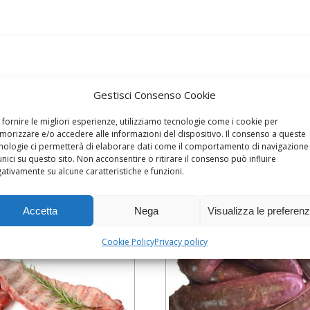
Gestisci Consenso Cookie
 fornire le migliori esperienze, utilizziamo tecnologie come i cookie per
orizzare e/o accedere alle informazioni del dispositivo. Il consenso a queste
nologie ci permetterà di elaborare dati come il comportamento di navigazione
unici su questo sito. Non acconsentire o ritirare il consenso può influire
ativamente su alcune caratteristiche e funzioni.
Accetta
Nega
Visualizza le preferen
Cookie Policy
Privacy policy