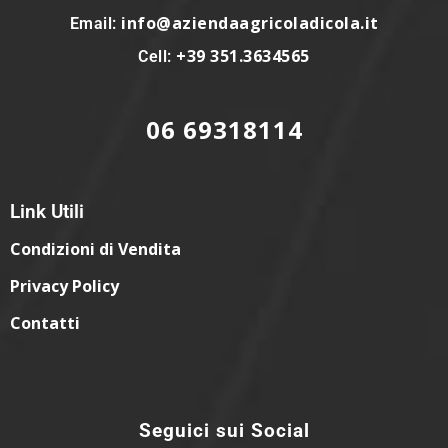
info@aziendaagricoladicola.it
Email:
+39 351.3634565
Cell:
06 69318114
Link Utili
Condizioni di Vendita
Privacy Policy
Contatti
Seguici sui Social