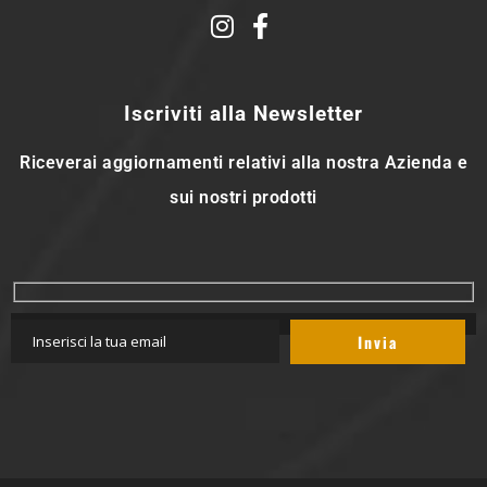
Iscriviti alla Newsletter
Riceverai aggiornamenti relativi alla nostra Azienda e
sui nostri prodotti