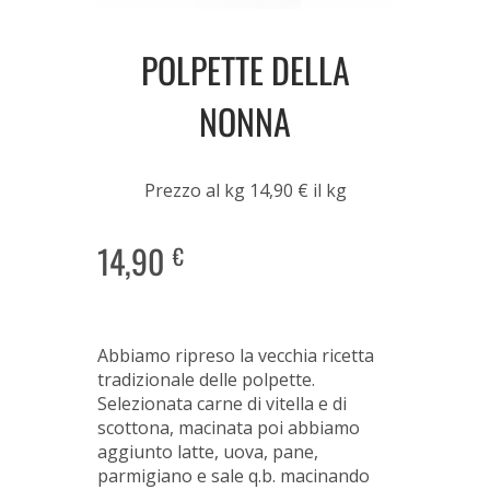
POLPETTE DELLA
NONNA
Prezzo al kg 14,90 € il kg
14,90
€
Abbiamo ripreso la vecchia ricetta
tradizionale delle polpette.
Selezionata carne di vitella e di
scottona, macinata poi abbiamo
aggiunto latte, uova, pane,
parmigiano e sale q.b. macinando