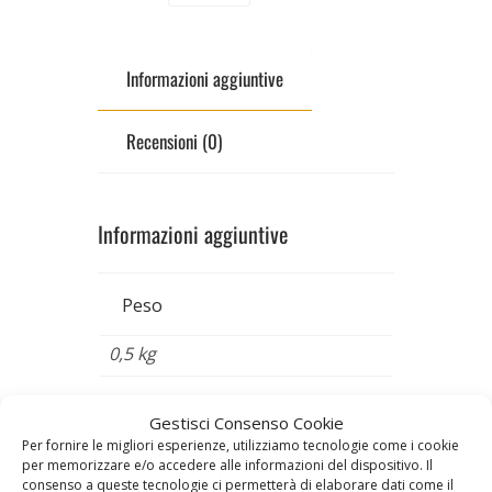
Informazioni aggiuntive
Recensioni (0)
Informazioni aggiuntive
Peso
0,5 kg
Gestisci Consenso Cookie
Prodotti correlati
Per fornire le migliori esperienze, utilizziamo tecnologie come i cookie
per memorizzare e/o accedere alle informazioni del dispositivo. Il
consenso a queste tecnologie ci permetterà di elaborare dati come il