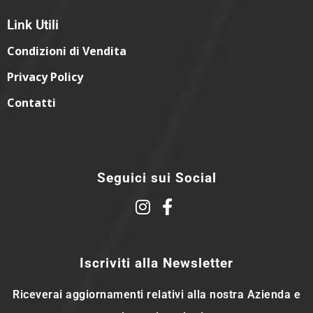
Link Utili
Condizioni di Vendita
Privacy Policy
Contatti
Seguici sui Social
Iscriviti alla Newsletter
Riceverai aggiornamenti relativi alla nostra Azienda e