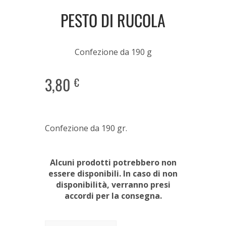
PESTO DI RUCOLA
Confezione da 190 g
3,80
€
Confezione da 190 gr.
Alcuni prodotti potrebbero non
essere disponibili. In caso di non
disponibilità, verranno presi
accordi per la consegna.