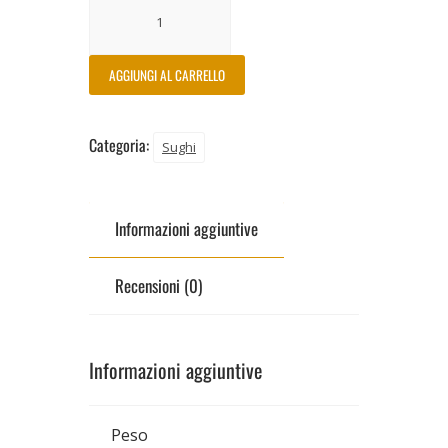
AGGIUNGI AL CARRELLO
Categoria:
Sughi
Informazioni aggiuntive
Recensioni (0)
Informazioni aggiuntive
Peso