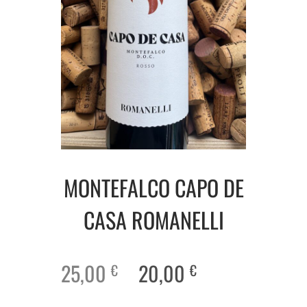
MONTEFALCO CAPO DE
CASA ROMANELLI
25,00
20,00
€
€