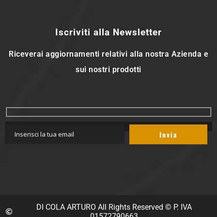
Iscriviti alla Newsletter
Riceverai aggiornamenti relativi alla nostra Azienda e
sui nostri prodotti
DI COLA ARTURO All Rights Reserved © P. IVA
01572790663