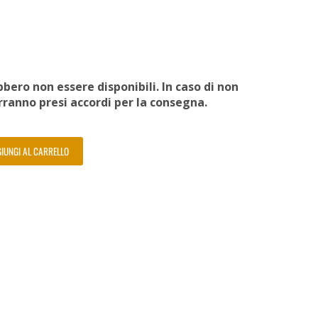
bero non essere disponibili. In caso di non
erranno presi accordi per la consegna.
IUNGI AL CARRELLO