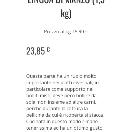
kg)
Prezzo al kg 15,90 €
23,85
€
Questa parte ha un ruolo molto
importante nei piatti invernali, in
particolare come supporto nei
bolliti misti, deve però bollire da
sola, non insieme ad altre carni,
perché durante la cottura la
pellicina da cui è ricoperta si stacca.
Cucinata in questo modo rimane
tenerissima ed ha un ottimo gusto.