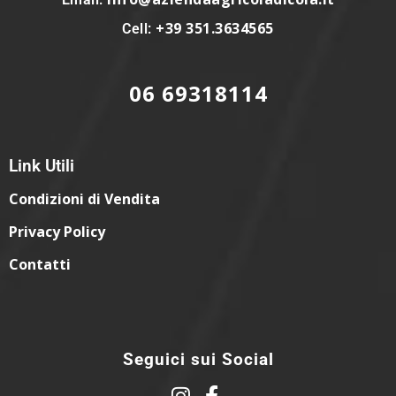
+39 351.3634565
Cell:
06 69318114
Link Utili
Condizioni di Vendita
Privacy Policy
Contatti
Seguici sui Social