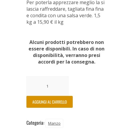
Per poterla apprezzare meglio la si
lascia raffreddare, tagliata fina fina
e condita con una salsa verde. 1,5
kg a 15,90 € il kg
Alcuni prodotti potrebbero non
essere disponibili. In caso di non
disponibilità, verranno presi
accordi per la consegna.
AGGIUNGI AL CARRELLO
Categoria:
Manzo