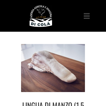
LINGUA DI MANZO (1,5