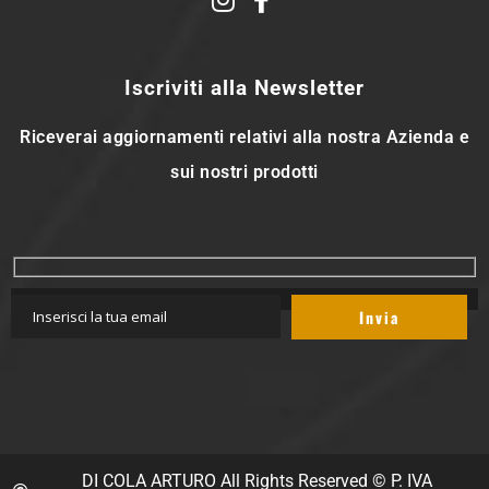
Iscriviti alla Newsletter
Riceverai aggiornamenti relativi alla nostra Azienda e
sui nostri prodotti
DI COLA ARTURO All Rights Reserved © P. IVA