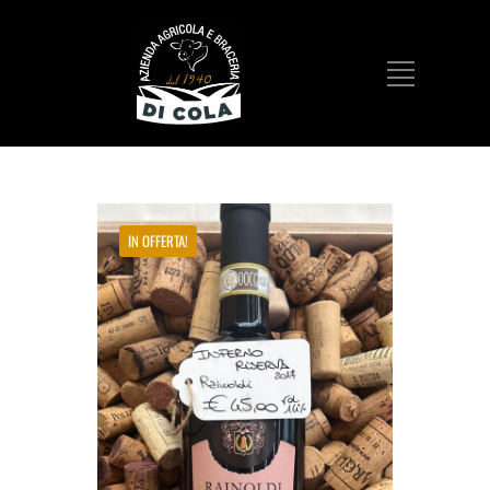
IN OFFERTA!