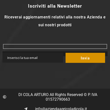
Iscriviti alla Newsletter
Riceverai aggiornamenti relativi alla nostra Azienda e
sui nostri prodotti
DI COLA ARTURO All Rights Reserved © P. IVA
01572790663
info@aziendaagricoladicola.it