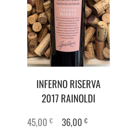
INFERNO RISERVA
2017 RAINOLDI
45,00
36,00
€
€