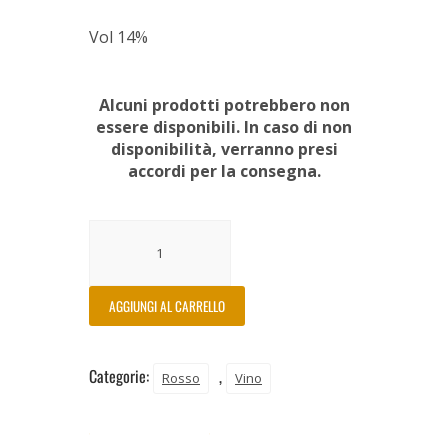
Vol 14%
Alcuni prodotti potrebbero non
essere disponibili. In caso di non
disponibilità, verranno presi
accordi per la consegna.
AGGIUNGI AL CARRELLO
Categorie:
,
Rosso
Vino