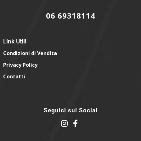
06 69318114
Link Utili
Condizioni di Vendita
Privacy Policy
Contatti
Seguici sui Social