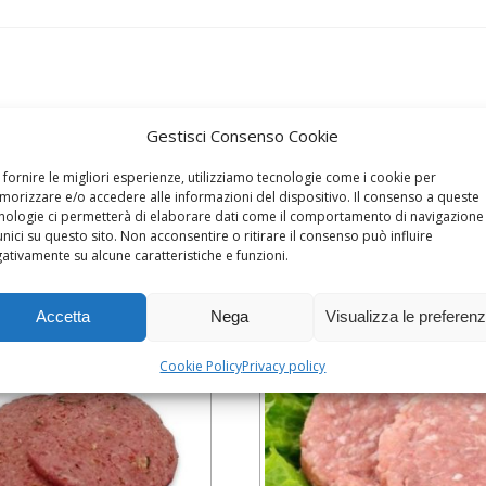
Gestisci Consenso Cookie
 fornire le migliori esperienze, utilizziamo tecnologie come i cookie per
orizzare e/o accedere alle informazioni del dispositivo. Il consenso a queste
nologie ci permetterà di elaborare dati come il comportamento di navigazione
unici su questo sito. Non acconsentire o ritirare il consenso può influire
ativamente su alcune caratteristiche e funzioni.
Accetta
Nega
Visualizza le preferen
Cookie Policy
Privacy policy