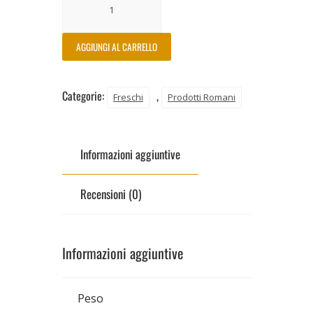
AGGIUNGI AL CARRELLO
Categorie:
,
Freschi
Prodotti Romani
Informazioni aggiuntive
Recensioni (0)
Informazioni aggiuntive
Peso