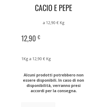
CACIO E PEPE
a 12,90 € Kg
12,90
€
1Kg a 12,90 € Kg
Alcuni prodotti potrebbero non
essere disponibili. In caso di non
disponibilità, verranno presi
accordi per la consegna.