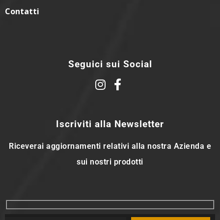
Contatti
Seguici sui Social
Iscriviti alla Newsletter
Riceverai aggiornamenti relativi alla nostra Azienda e
sui nostri prodotti