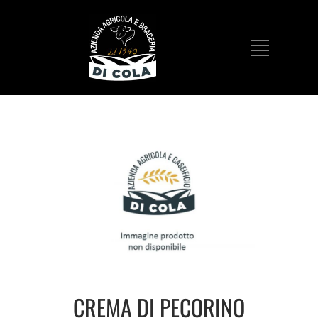
CREMA DI PECORINO