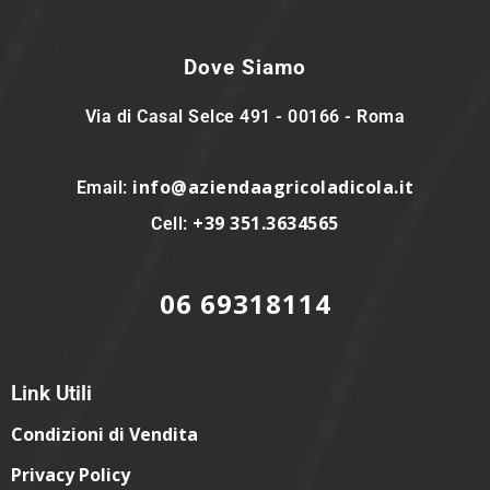
Dove Siamo
Via di Casal Selce 491 - 00166 - Roma
info@aziendaagricoladicola.it
Email:
+39 351.3634565
Cell:
06 69318114
Link Utili
Condizioni di Vendita
Privacy Policy