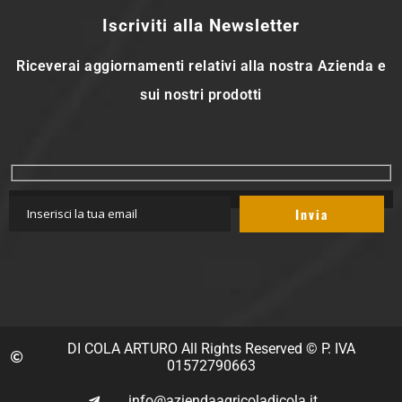
Iscriviti alla Newsletter
Riceverai aggiornamenti relativi alla nostra Azienda e
sui nostri prodotti
DI COLA ARTURO All Rights Reserved © P. IVA
01572790663
info@aziendaagricoladicola.it