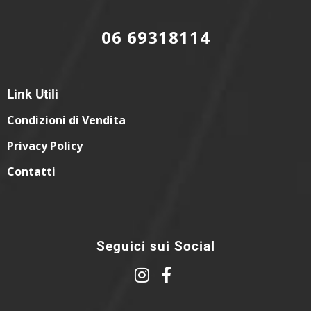
06 69318114
Link Utili
Condizioni di Vendita
Privacy Policy
Contatti
Seguici sui Social