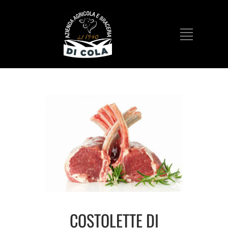
COSTOLETTE DI