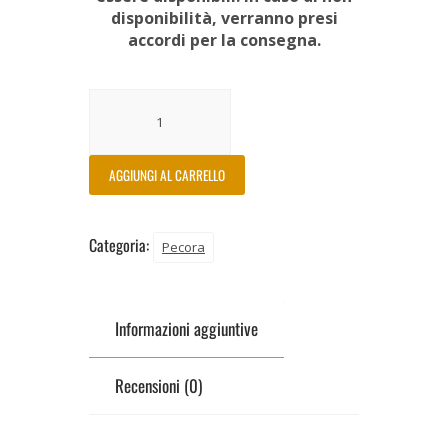
disponibilità, verranno presi
accordi per la consegna.
AGGIUNGI AL CARRELLO
Categoria:
Pecora
Informazioni aggiuntive
Recensioni (0)