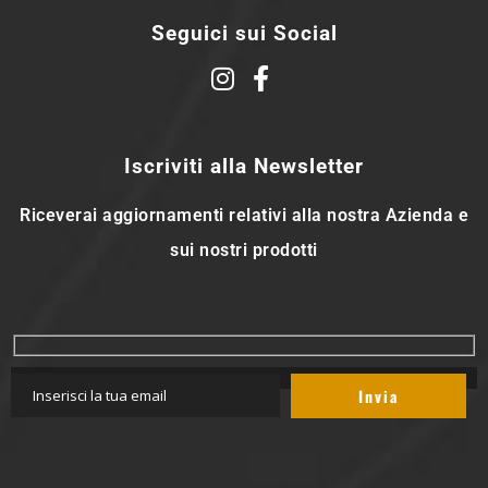
Seguici sui Social
Iscriviti alla Newsletter
Riceverai aggiornamenti relativi alla nostra Azienda e
sui nostri prodotti