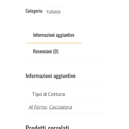
Categoria:
Pollame
Informazioni aggiuntive
Recensioni (0)
Informazioni aggiuntive
Tipo di Cottura
Al Forno
,
Cacciatora
Prodotti correlati