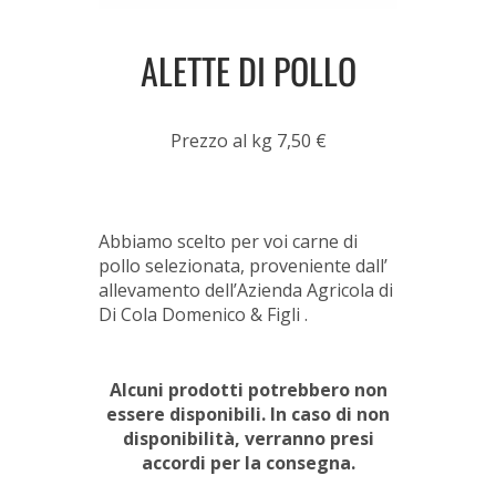
ALETTE DI POLLO
Prezzo al kg 7,50 €
Abbiamo scelto per voi carne di
pollo selezionata, proveniente dall’
allevamento dell’Azienda Agricola di
Di Cola Domenico & Figli .
Alcuni prodotti potrebbero non
essere disponibili. In caso di non
disponibilità, verranno presi
accordi per la consegna.