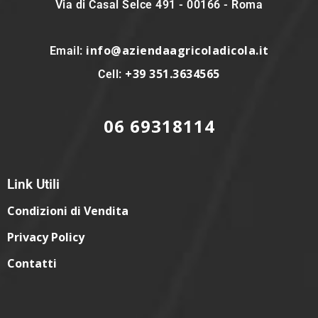
Via di Casal Selce 491 - 00166 - Roma
info@aziendaagricoladicola.it
Email:
+39 351.3634565
Cell:
06 69318114
Link Utili
Condizioni di Vendita
Privacy Policy
Contatti