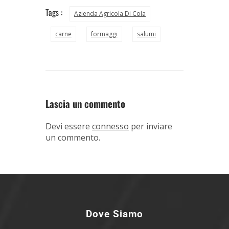
Tags :
Azienda Agricola Di Cola
carne
formaggi
salumi
Lascia un commento
Devi essere
connesso
per inviare
un commento.
Dove Siamo