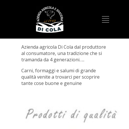
Azienda agricola Di Cola dal produttore
al consumatore, una tradizione che si
tramanda da 4 generazioni…..
Carni, formaggi e salumi di grande
qualità venite a trovarci per scoprire
tante cose buone e genuine