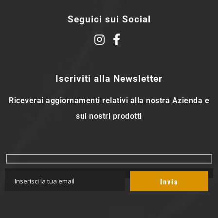
Seguici sui Social
Iscriviti alla Newsletter
Riceverai aggiornamenti relativi alla nostra Azienda e
sui nostri prodotti