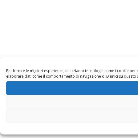
Per fornire le migliori esperienze, utilizziamo tecnologie come i cookie pe
elaborare dati come il comportamento di navigazione o ID unici su questo sit