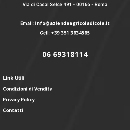
Via di Casal Selce 491 - 00166 - Roma
info@aziendaagricoladicola.it
Email:
+39 351.3634565
Cell:
06 69318114
Link Utili
Condizioni di Vendita
Privacy Policy
Contatti