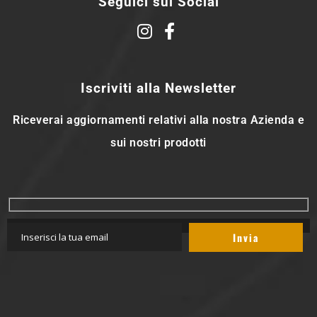
Seguici sui Social
Iscriviti alla Newsletter
Riceverai aggiornamenti relativi alla nostra Azienda e
sui nostri prodotti