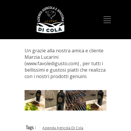
Un grazie alla nostra amica e cliente
Marzia Lucarini
(www.favoledigusto.com) , per tutti i
bellissimi e gustosi piatti che realizza
con i nostri prodotti genuini.
Tags :
Azienda Agricola Di Cola