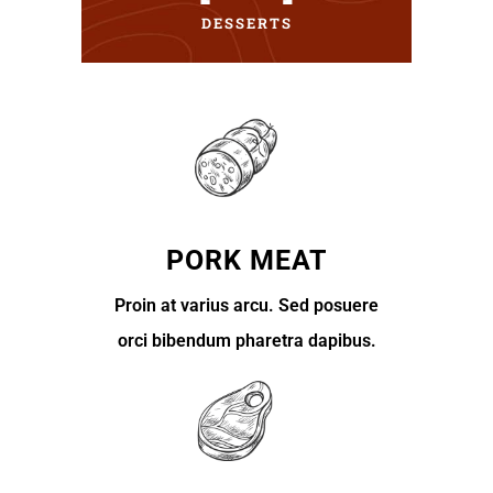
DESSERTS
PORK MEAT
Proin at varius arcu. Sed posuere
orci bibendum pharetra dapibus.