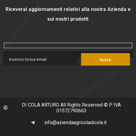
Riceverai aggiornamenti relativi alla nostra Azienda e
sui nostri prodotti
DI COLA ARTURO All Rights Reserved © P. IVA
01572790663
info@aziendaagricoladicola.it