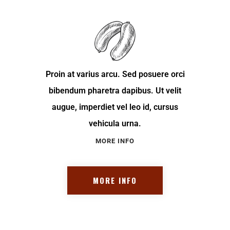
Proin at varius arcu. Sed posuere orci
bibendum pharetra dapibus. Ut velit
augue, imperdiet vel leo id, cursus
vehicula urna.
MORE INFO
MORE INFO