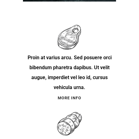
Proin at varius arcu. Sed posuere orci
bibendum pharetra dapibus. Ut velit
augue, imperdiet vel leo id, cursus
vehicula urna.
MORE INFO