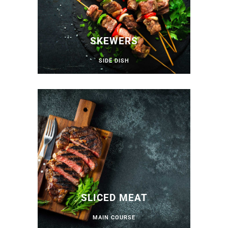
SKEWERS
SIDE DISH
SLICED ​​MEAT
MAIN COURSE