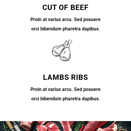
CUT OF BEEF
Proin at varius arcu. Sed posuere
orci bibendum pharetra dapibus.
LAMBS RIBS
Proin at varius arcu. Sed posuere
orci bibendum pharetra dapibus.