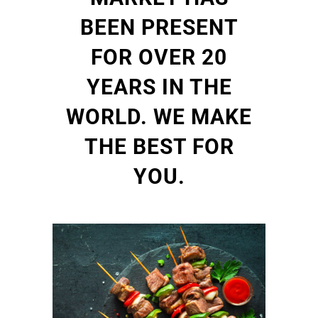
BEEN PRESENT
FOR OVER 20
YEARS IN THE
WORLD. WE MAKE
THE BEST FOR
YOU.