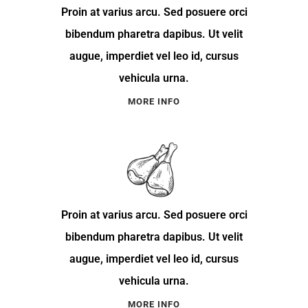
Proin at varius arcu. Sed posuere orci
bibendum pharetra dapibus. Ut velit
augue, imperdiet vel leo id, cursus
vehicula urna.
MORE INFO
Proin at varius arcu. Sed posuere orci
bibendum pharetra dapibus. Ut velit
augue, imperdiet vel leo id, cursus
vehicula urna.
MORE INFO