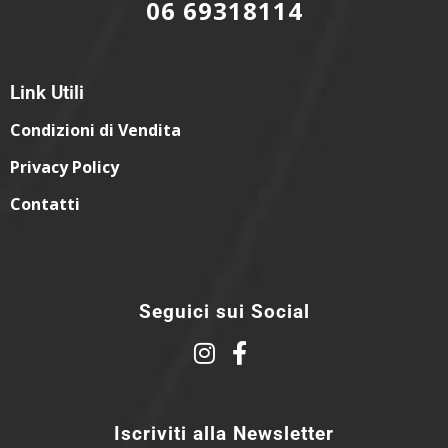
06 69318114
Link Utili
Condizioni di Vendita
Privacy Policy
Contatti
Seguici sui Social
Iscriviti alla Newsletter