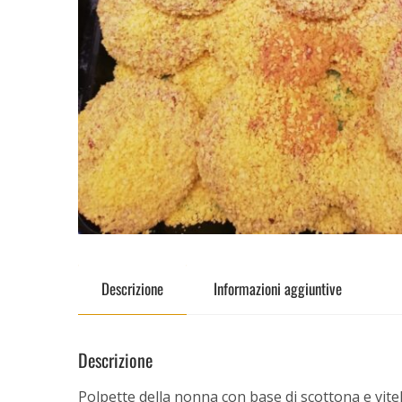
Descrizione
Informazioni aggiuntive
Descrizione
Polpette della nonna con base di scottona e vit