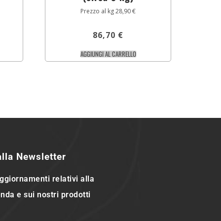
Prezzo al kg 28,90 €
86,70
€
AGGIUNGI AL CARRELLO
 alla Newsletter
ggiornamenti relativi alla
nda e sui nostri prodotti