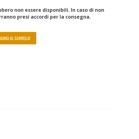
bero non essere disponibili. In caso di non
erranno presi accordi per la consegna.
IUNGI AL CARRELLO