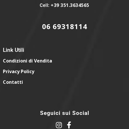
+39 351.3634565
Cell:
06 69318114
Link Utili
Condizioni di Vendita
Privacy Policy
Contatti
Seguici sui Social