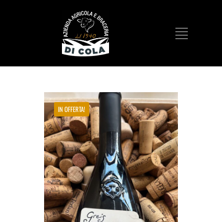
IN OFFERTA!