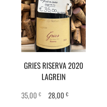
GRIES RISERVA 2020
LAGREIN
35,00
28,00
€
€