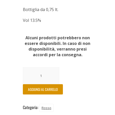
Bottiglia da 0,75 lt.
Vol 13.5%
Alcuni prodotti potrebbero non
essere disponibili. In caso di non
disponibilità, verranno presi
accordi per la consegna.
AGGIUNGI AL CARRELLO
Categoria:
Rosso