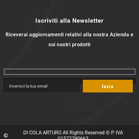
Iscriviti alla Newsletter
Riceverai aggiornamenti relativi alla nostra Azienda e
sui nostri prodotti
DI COLA ARTURO All Rights Reserved © P. IVA
01572790663