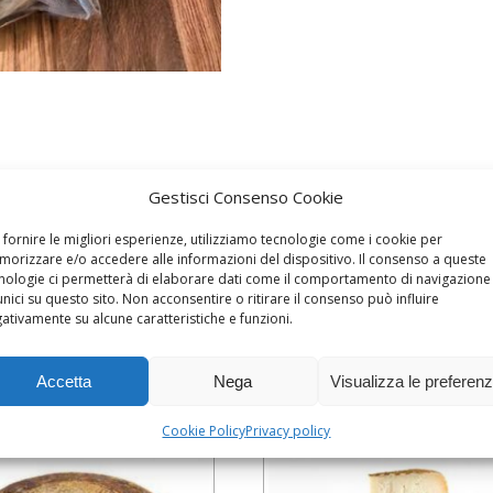
Gestisci Consenso Cookie
 fornire le migliori esperienze, utilizziamo tecnologie come i cookie per
orizzare e/o accedere alle informazioni del dispositivo. Il consenso a queste
nologie ci permetterà di elaborare dati come il comportamento di navigazione
unici su questo sito. Non acconsentire o ritirare il consenso può influire
ativamente su alcune caratteristiche e funzioni.
Accetta
Nega
Visualizza le preferen
Cookie Policy
Privacy policy