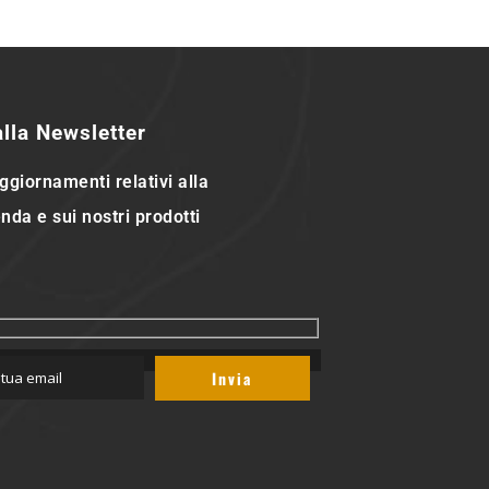
 alla Newsletter
ggiornamenti relativi alla
nda e sui nostri prodotti