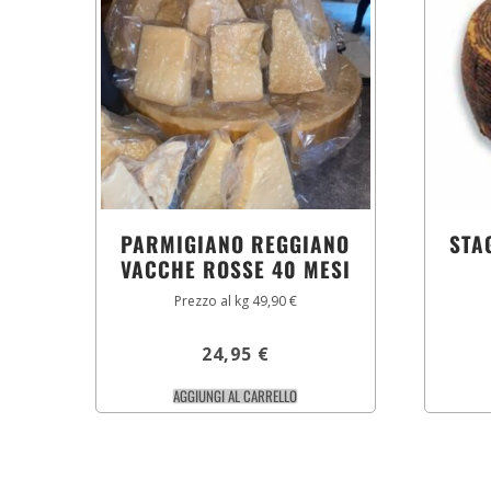
PARMIGIANO REGGIANO
STA
VACCHE ROSSE 40 MESI
Prezzo al kg 49,90 €
24,95
€
AGGIUNGI AL CARRELLO