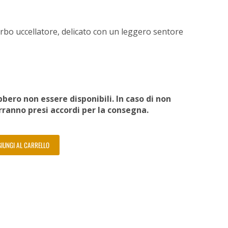
orbo uccellatore, delicato con un leggero sentore
bero non essere disponibili. In caso di non
erranno presi accordi per la consegna.
IUNGI AL CARRELLO