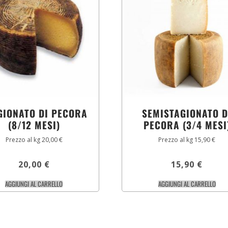
GIONATO DI PECORA
SEMISTAGIONATO D
(8/12 MESI)
PECORA (3/4 MESI
Prezzo al kg 20,00 €
Prezzo al kg 15,90 €
20,00
€
15,90
€
AGGIUNGI AL CARRELLO
AGGIUNGI AL CARRELLO